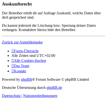
Auskunftsrecht
Der Betreiber erteilt dir auf Anfrage Auskunft, welche Daten über
dich gespeichert sind.
Du kannst jederzeit die Löschung bzw. Sperrung deiner Daten
verlangen. Kontaktiere hierzu bitte den Betreiber.
Zurück zur Anmeldemaske
Foren-Übersicht
Alle Zeiten sind
UTC+02:00
Alle Cookies löschen
Das Team
Kontakt
Powered by
phpBB
® Forum Software © phpBB Limited
Deutsche Übersetzung durch
phpBB.de
Datenschutz
|
Nutzungsbedingungen