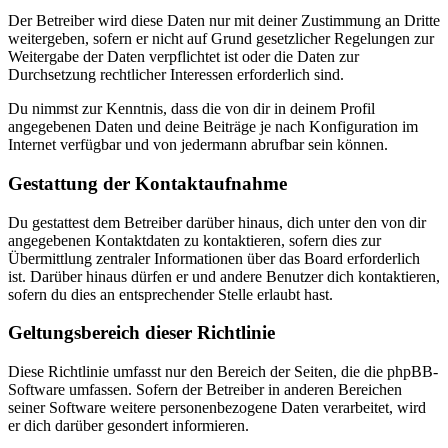
Der Betreiber wird diese Daten nur mit deiner Zustimmung an Dritte
weitergeben, sofern er nicht auf Grund gesetzlicher Regelungen zur
Weitergabe der Daten verpflichtet ist oder die Daten zur
Durchsetzung rechtlicher Interessen erforderlich sind.
Du nimmst zur Kenntnis, dass die von dir in deinem Profil
angegebenen Daten und deine Beiträge je nach Konfiguration im
Internet verfügbar und von jedermann abrufbar sein können.
Gestattung der Kontaktaufnahme
Du gestattest dem Betreiber darüber hinaus, dich unter den von dir
angegebenen Kontaktdaten zu kontaktieren, sofern dies zur
Übermittlung zentraler Informationen über das Board erforderlich
ist. Darüber hinaus dürfen er und andere Benutzer dich kontaktieren,
sofern du dies an entsprechender Stelle erlaubt hast.
Geltungsbereich dieser Richtlinie
Diese Richtlinie umfasst nur den Bereich der Seiten, die die phpBB-
Software umfassen. Sofern der Betreiber in anderen Bereichen
seiner Software weitere personenbezogene Daten verarbeitet, wird
er dich darüber gesondert informieren.