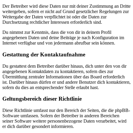
Der Betreiber wird diese Daten nur mit deiner Zustimmung an Dritte
weitergeben, sofern er nicht auf Grund gesetzlicher Regelungen zur
Weitergabe der Daten verpflichtet ist oder die Daten zur
Durchsetzung rechtlicher Interessen erforderlich sind.
Du nimmst zur Kenntnis, dass die von dir in deinem Profil
angegebenen Daten und deine Beiträge je nach Konfiguration im
Internet verfügbar und von jedermann abrufbar sein können.
Gestattung der Kontaktaufnahme
Du gestattest dem Betreiber darüber hinaus, dich unter den von dir
angegebenen Kontaktdaten zu kontaktieren, sofern dies zur
Übermittlung zentraler Informationen über das Board erforderlich
ist. Darüber hinaus dürfen er und andere Benutzer dich kontaktieren,
sofern du dies an entsprechender Stelle erlaubt hast.
Geltungsbereich dieser Richtlinie
Diese Richtlinie umfasst nur den Bereich der Seiten, die die phpBB-
Software umfassen. Sofern der Betreiber in anderen Bereichen
seiner Software weitere personenbezogene Daten verarbeitet, wird
er dich darüber gesondert informieren.