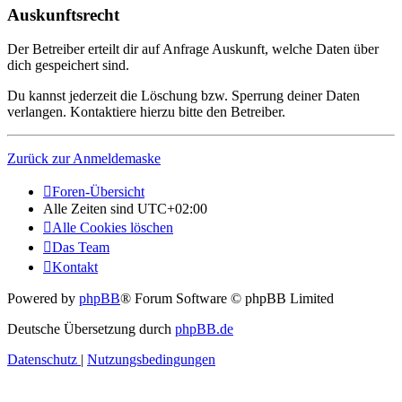
Auskunftsrecht
Der Betreiber erteilt dir auf Anfrage Auskunft, welche Daten über
dich gespeichert sind.
Du kannst jederzeit die Löschung bzw. Sperrung deiner Daten
verlangen. Kontaktiere hierzu bitte den Betreiber.
Zurück zur Anmeldemaske
Foren-Übersicht
Alle Zeiten sind
UTC+02:00
Alle Cookies löschen
Das Team
Kontakt
Powered by
phpBB
® Forum Software © phpBB Limited
Deutsche Übersetzung durch
phpBB.de
Datenschutz
|
Nutzungsbedingungen