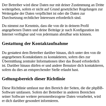
Der Betreiber wird diese Daten nur mit deiner Zustimmung an Dritte
weitergeben, sofern er nicht auf Grund gesetzlicher Regelungen zur
Weitergabe der Daten verpflichtet ist oder die Daten zur
Durchsetzung rechtlicher Interessen erforderlich sind.
Du nimmst zur Kenntnis, dass die von dir in deinem Profil
angegebenen Daten und deine Beiträge je nach Konfiguration im
Internet verfügbar und von jedermann abrufbar sein können.
Gestattung der Kontaktaufnahme
Du gestattest dem Betreiber darüber hinaus, dich unter den von dir
angegebenen Kontaktdaten zu kontaktieren, sofern dies zur
Übermittlung zentraler Informationen über das Board erforderlich
ist. Darüber hinaus dürfen er und andere Benutzer dich kontaktieren,
sofern du dies an entsprechender Stelle erlaubt hast.
Geltungsbereich dieser Richtlinie
Diese Richtlinie umfasst nur den Bereich der Seiten, die die phpBB-
Software umfassen. Sofern der Betreiber in anderen Bereichen
seiner Software weitere personenbezogene Daten verarbeitet, wird
er dich darüber gesondert informieren.