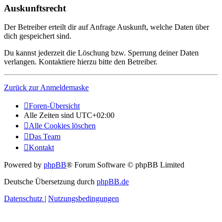
Auskunftsrecht
Der Betreiber erteilt dir auf Anfrage Auskunft, welche Daten über
dich gespeichert sind.
Du kannst jederzeit die Löschung bzw. Sperrung deiner Daten
verlangen. Kontaktiere hierzu bitte den Betreiber.
Zurück zur Anmeldemaske
Foren-Übersicht
Alle Zeiten sind
UTC+02:00
Alle Cookies löschen
Das Team
Kontakt
Powered by
phpBB
® Forum Software © phpBB Limited
Deutsche Übersetzung durch
phpBB.de
Datenschutz
|
Nutzungsbedingungen