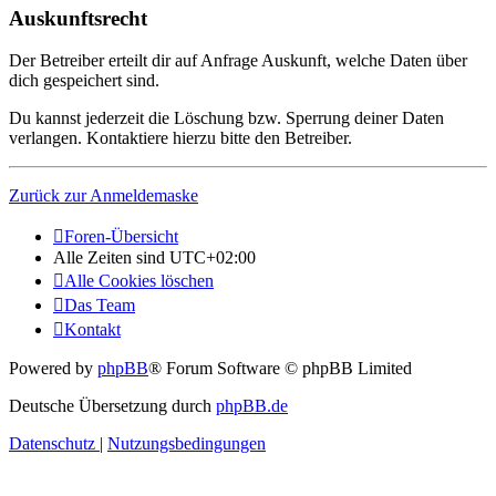
Auskunftsrecht
Der Betreiber erteilt dir auf Anfrage Auskunft, welche Daten über
dich gespeichert sind.
Du kannst jederzeit die Löschung bzw. Sperrung deiner Daten
verlangen. Kontaktiere hierzu bitte den Betreiber.
Zurück zur Anmeldemaske
Foren-Übersicht
Alle Zeiten sind
UTC+02:00
Alle Cookies löschen
Das Team
Kontakt
Powered by
phpBB
® Forum Software © phpBB Limited
Deutsche Übersetzung durch
phpBB.de
Datenschutz
|
Nutzungsbedingungen