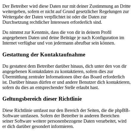
Der Betreiber wird diese Daten nur mit deiner Zustimmung an Dritte
weitergeben, sofern er nicht auf Grund gesetzlicher Regelungen zur
Weitergabe der Daten verpflichtet ist oder die Daten zur
Durchsetzung rechtlicher Interessen erforderlich sind.
Du nimmst zur Kenntnis, dass die von dir in deinem Profil
angegebenen Daten und deine Beiträge je nach Konfiguration im
Internet verfügbar und von jedermann abrufbar sein können.
Gestattung der Kontaktaufnahme
Du gestattest dem Betreiber darüber hinaus, dich unter den von dir
angegebenen Kontaktdaten zu kontaktieren, sofern dies zur
Übermittlung zentraler Informationen über das Board erforderlich
ist. Darüber hinaus dürfen er und andere Benutzer dich kontaktieren,
sofern du dies an entsprechender Stelle erlaubt hast.
Geltungsbereich dieser Richtlinie
Diese Richtlinie umfasst nur den Bereich der Seiten, die die phpBB-
Software umfassen. Sofern der Betreiber in anderen Bereichen
seiner Software weitere personenbezogene Daten verarbeitet, wird
er dich darüber gesondert informieren.