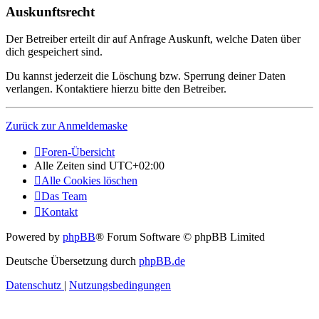
Auskunftsrecht
Der Betreiber erteilt dir auf Anfrage Auskunft, welche Daten über
dich gespeichert sind.
Du kannst jederzeit die Löschung bzw. Sperrung deiner Daten
verlangen. Kontaktiere hierzu bitte den Betreiber.
Zurück zur Anmeldemaske
Foren-Übersicht
Alle Zeiten sind
UTC+02:00
Alle Cookies löschen
Das Team
Kontakt
Powered by
phpBB
® Forum Software © phpBB Limited
Deutsche Übersetzung durch
phpBB.de
Datenschutz
|
Nutzungsbedingungen