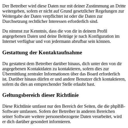
Der Betreiber wird diese Daten nur mit deiner Zustimmung an Dritte
weitergeben, sofern er nicht auf Grund gesetzlicher Regelungen zur
Weitergabe der Daten verpflichtet ist oder die Daten zur
Durchsetzung rechtlicher Interessen erforderlich sind.
Du nimmst zur Kenntnis, dass die von dir in deinem Profil
angegebenen Daten und deine Beiträge je nach Konfiguration im
Internet verfügbar und von jedermann abrufbar sein können.
Gestattung der Kontaktaufnahme
Du gestattest dem Betreiber darüber hinaus, dich unter den von dir
angegebenen Kontaktdaten zu kontaktieren, sofern dies zur
Übermittlung zentraler Informationen über das Board erforderlich
ist. Darüber hinaus dürfen er und andere Benutzer dich kontaktieren,
sofern du dies an entsprechender Stelle erlaubt hast.
Geltungsbereich dieser Richtlinie
Diese Richtlinie umfasst nur den Bereich der Seiten, die die phpBB-
Software umfassen. Sofern der Betreiber in anderen Bereichen
seiner Software weitere personenbezogene Daten verarbeitet, wird
er dich darüber gesondert informieren.