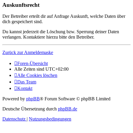
Auskunftsrecht
Der Betreiber erteilt dir auf Anfrage Auskunft, welche Daten über
dich gespeichert sind.
Du kannst jederzeit die Löschung bzw. Sperrung deiner Daten
verlangen. Kontaktiere hierzu bitte den Betreiber.
Zurück zur Anmeldemaske
Foren-Übersicht
Alle Zeiten sind
UTC+02:00
Alle Cookies löschen
Das Team
Kontakt
Powered by
phpBB
® Forum Software © phpBB Limited
Deutsche Übersetzung durch
phpBB.de
Datenschutz
|
Nutzungsbedingungen