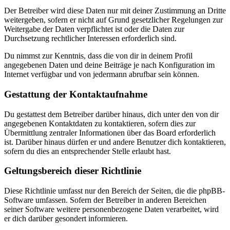
Der Betreiber wird diese Daten nur mit deiner Zustimmung an Dritte
weitergeben, sofern er nicht auf Grund gesetzlicher Regelungen zur
Weitergabe der Daten verpflichtet ist oder die Daten zur
Durchsetzung rechtlicher Interessen erforderlich sind.
Du nimmst zur Kenntnis, dass die von dir in deinem Profil
angegebenen Daten und deine Beiträge je nach Konfiguration im
Internet verfügbar und von jedermann abrufbar sein können.
Gestattung der Kontaktaufnahme
Du gestattest dem Betreiber darüber hinaus, dich unter den von dir
angegebenen Kontaktdaten zu kontaktieren, sofern dies zur
Übermittlung zentraler Informationen über das Board erforderlich
ist. Darüber hinaus dürfen er und andere Benutzer dich kontaktieren,
sofern du dies an entsprechender Stelle erlaubt hast.
Geltungsbereich dieser Richtlinie
Diese Richtlinie umfasst nur den Bereich der Seiten, die die phpBB-
Software umfassen. Sofern der Betreiber in anderen Bereichen
seiner Software weitere personenbezogene Daten verarbeitet, wird
er dich darüber gesondert informieren.