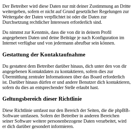
Der Betreiber wird diese Daten nur mit deiner Zustimmung an Dritte
weitergeben, sofern er nicht auf Grund gesetzlicher Regelungen zur
Weitergabe der Daten verpflichtet ist oder die Daten zur
Durchsetzung rechtlicher Interessen erforderlich sind.
Du nimmst zur Kenntnis, dass die von dir in deinem Profil
angegebenen Daten und deine Beiträge je nach Konfiguration im
Internet verfügbar und von jedermann abrufbar sein können.
Gestattung der Kontaktaufnahme
Du gestattest dem Betreiber darüber hinaus, dich unter den von dir
angegebenen Kontaktdaten zu kontaktieren, sofern dies zur
Übermittlung zentraler Informationen über das Board erforderlich
ist. Darüber hinaus dürfen er und andere Benutzer dich kontaktieren,
sofern du dies an entsprechender Stelle erlaubt hast.
Geltungsbereich dieser Richtlinie
Diese Richtlinie umfasst nur den Bereich der Seiten, die die phpBB-
Software umfassen. Sofern der Betreiber in anderen Bereichen
seiner Software weitere personenbezogene Daten verarbeitet, wird
er dich darüber gesondert informieren.