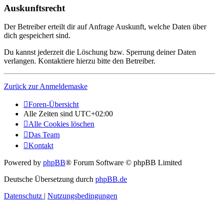
Auskunftsrecht
Der Betreiber erteilt dir auf Anfrage Auskunft, welche Daten über
dich gespeichert sind.
Du kannst jederzeit die Löschung bzw. Sperrung deiner Daten
verlangen. Kontaktiere hierzu bitte den Betreiber.
Zurück zur Anmeldemaske
Foren-Übersicht
Alle Zeiten sind
UTC+02:00
Alle Cookies löschen
Das Team
Kontakt
Powered by
phpBB
® Forum Software © phpBB Limited
Deutsche Übersetzung durch
phpBB.de
Datenschutz
|
Nutzungsbedingungen