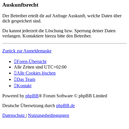
Auskunftsrecht
Der Betreiber erteilt dir auf Anfrage Auskunft, welche Daten über
dich gespeichert sind.
Du kannst jederzeit die Löschung bzw. Sperrung deiner Daten
verlangen. Kontaktiere hierzu bitte den Betreiber.
Zurück zur Anmeldemaske
Foren-Übersicht
Alle Zeiten sind
UTC+02:00
Alle Cookies löschen
Das Team
Kontakt
Powered by
phpBB
® Forum Software © phpBB Limited
Deutsche Übersetzung durch
phpBB.de
Datenschutz
|
Nutzungsbedingungen