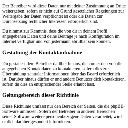
Der Betreiber wird diese Daten nur mit deiner Zustimmung an Dritte
weitergeben, sofern er nicht auf Grund gesetzlicher Regelungen zur
Weitergabe der Daten verpflichtet ist oder die Daten zur
Durchsetzung rechtlicher Interessen erforderlich sind.
Du nimmst zur Kenntnis, dass die von dir in deinem Profil
angegebenen Daten und deine Beiträge je nach Konfiguration im
Internet verfügbar und von jedermann abrufbar sein können.
Gestattung der Kontaktaufnahme
Du gestattest dem Betreiber darüber hinaus, dich unter den von dir
angegebenen Kontaktdaten zu kontaktieren, sofern dies zur
Übermittlung zentraler Informationen über das Board erforderlich
ist. Darüber hinaus dürfen er und andere Benutzer dich kontaktieren,
sofern du dies an entsprechender Stelle erlaubt hast.
Geltungsbereich dieser Richtlinie
Diese Richtlinie umfasst nur den Bereich der Seiten, die die phpBB-
Software umfassen. Sofern der Betreiber in anderen Bereichen
seiner Software weitere personenbezogene Daten verarbeitet, wird
er dich darüber gesondert informieren.