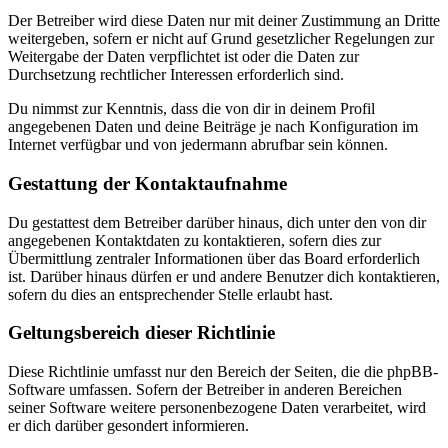
Der Betreiber wird diese Daten nur mit deiner Zustimmung an Dritte
weitergeben, sofern er nicht auf Grund gesetzlicher Regelungen zur
Weitergabe der Daten verpflichtet ist oder die Daten zur
Durchsetzung rechtlicher Interessen erforderlich sind.
Du nimmst zur Kenntnis, dass die von dir in deinem Profil
angegebenen Daten und deine Beiträge je nach Konfiguration im
Internet verfügbar und von jedermann abrufbar sein können.
Gestattung der Kontaktaufnahme
Du gestattest dem Betreiber darüber hinaus, dich unter den von dir
angegebenen Kontaktdaten zu kontaktieren, sofern dies zur
Übermittlung zentraler Informationen über das Board erforderlich
ist. Darüber hinaus dürfen er und andere Benutzer dich kontaktieren,
sofern du dies an entsprechender Stelle erlaubt hast.
Geltungsbereich dieser Richtlinie
Diese Richtlinie umfasst nur den Bereich der Seiten, die die phpBB-
Software umfassen. Sofern der Betreiber in anderen Bereichen
seiner Software weitere personenbezogene Daten verarbeitet, wird
er dich darüber gesondert informieren.