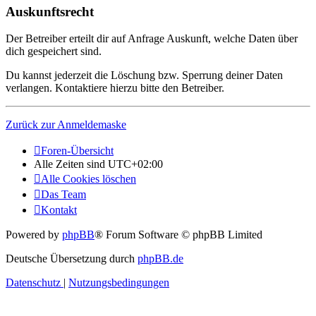
Auskunftsrecht
Der Betreiber erteilt dir auf Anfrage Auskunft, welche Daten über
dich gespeichert sind.
Du kannst jederzeit die Löschung bzw. Sperrung deiner Daten
verlangen. Kontaktiere hierzu bitte den Betreiber.
Zurück zur Anmeldemaske
Foren-Übersicht
Alle Zeiten sind
UTC+02:00
Alle Cookies löschen
Das Team
Kontakt
Powered by
phpBB
® Forum Software © phpBB Limited
Deutsche Übersetzung durch
phpBB.de
Datenschutz
|
Nutzungsbedingungen