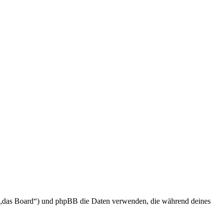
en „das Board“) und phpBB die Daten verwenden, die während deines