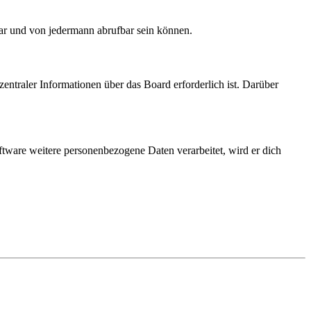
bar und von jedermann abrufbar sein können.
entraler Informationen über das Board erforderlich ist. Darüber
ftware weitere personenbezogene Daten verarbeitet, wird er dich