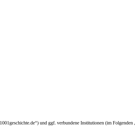
um.1001geschichte.de“) und ggf. verbundene Institutionen (im Folgend