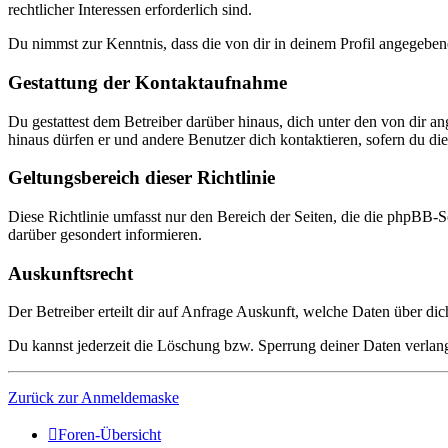
rechtlicher Interessen erforderlich sind.
Du nimmst zur Kenntnis, dass die von dir in deinem Profil angegeben
Gestattung der Kontaktaufnahme
Du gestattest dem Betreiber darüber hinaus, dich unter den von dir a
hinaus dürfen er und andere Benutzer dich kontaktieren, sofern du dies
Geltungsbereich dieser Richtlinie
Diese Richtlinie umfasst nur den Bereich der Seiten, die die phpBB-S
darüber gesondert informieren.
Auskunftsrecht
Der Betreiber erteilt dir auf Anfrage Auskunft, welche Daten über dic
Du kannst jederzeit die Löschung bzw. Sperrung deiner Daten verlange
Zurück zur Anmeldemaske
Foren-Übersicht