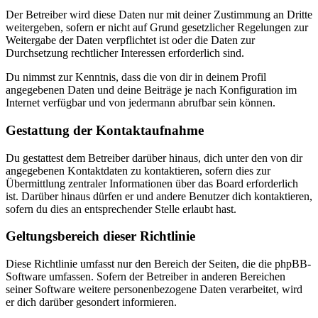
Der Betreiber wird diese Daten nur mit deiner Zustimmung an Dritte
weitergeben, sofern er nicht auf Grund gesetzlicher Regelungen zur
Weitergabe der Daten verpflichtet ist oder die Daten zur
Durchsetzung rechtlicher Interessen erforderlich sind.
Du nimmst zur Kenntnis, dass die von dir in deinem Profil
angegebenen Daten und deine Beiträge je nach Konfiguration im
Internet verfügbar und von jedermann abrufbar sein können.
Gestattung der Kontaktaufnahme
Du gestattest dem Betreiber darüber hinaus, dich unter den von dir
angegebenen Kontaktdaten zu kontaktieren, sofern dies zur
Übermittlung zentraler Informationen über das Board erforderlich
ist. Darüber hinaus dürfen er und andere Benutzer dich kontaktieren,
sofern du dies an entsprechender Stelle erlaubt hast.
Geltungsbereich dieser Richtlinie
Diese Richtlinie umfasst nur den Bereich der Seiten, die die phpBB-
Software umfassen. Sofern der Betreiber in anderen Bereichen
seiner Software weitere personenbezogene Daten verarbeitet, wird
er dich darüber gesondert informieren.