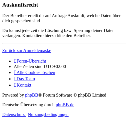
Auskunftsrecht
Der Betreiber erteilt dir auf Anfrage Auskunft, welche Daten über
dich gespeichert sind.
Du kannst jederzeit die Löschung bzw. Sperrung deiner Daten
verlangen. Kontaktiere hierzu bitte den Betreiber.
Zurück zur Anmeldemaske
Foren-Übersicht
Alle Zeiten sind
UTC+02:00
Alle Cookies löschen
Das Team
Kontakt
Powered by
phpBB
® Forum Software © phpBB Limited
Deutsche Übersetzung durch
phpBB.de
Datenschutz
|
Nutzungsbedingungen