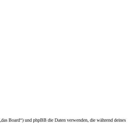
en „das Board“) und phpBB die Daten verwenden, die während deines