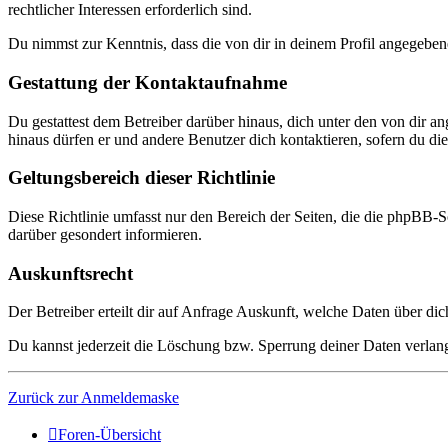
rechtlicher Interessen erforderlich sind.
Du nimmst zur Kenntnis, dass die von dir in deinem Profil angegeben
Gestattung der Kontaktaufnahme
Du gestattest dem Betreiber darüber hinaus, dich unter den von dir a
hinaus dürfen er und andere Benutzer dich kontaktieren, sofern du dies
Geltungsbereich dieser Richtlinie
Diese Richtlinie umfasst nur den Bereich der Seiten, die die phpBB-S
darüber gesondert informieren.
Auskunftsrecht
Der Betreiber erteilt dir auf Anfrage Auskunft, welche Daten über dic
Du kannst jederzeit die Löschung bzw. Sperrung deiner Daten verlange
Zurück zur Anmeldemaske
Foren-Übersicht