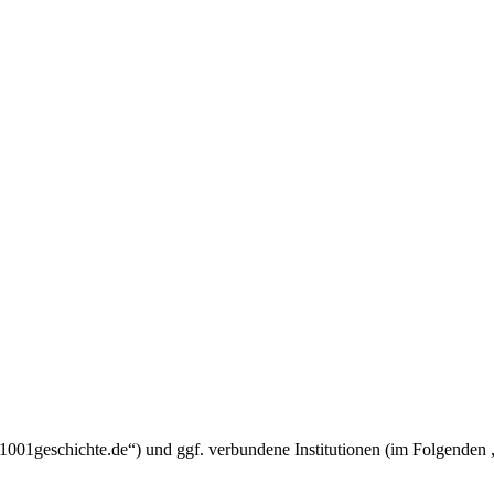
um.1001geschichte.de“) und ggf. verbundene Institutionen (im Folgend