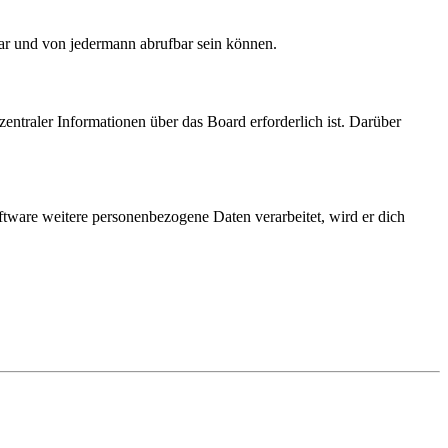
bar und von jedermann abrufbar sein können.
entraler Informationen über das Board erforderlich ist. Darüber
ftware weitere personenbezogene Daten verarbeitet, wird er dich