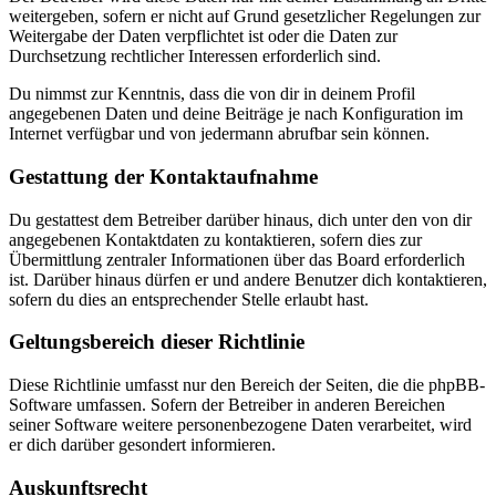
weitergeben, sofern er nicht auf Grund gesetzlicher Regelungen zur
Weitergabe der Daten verpflichtet ist oder die Daten zur
Durchsetzung rechtlicher Interessen erforderlich sind.
Du nimmst zur Kenntnis, dass die von dir in deinem Profil
angegebenen Daten und deine Beiträge je nach Konfiguration im
Internet verfügbar und von jedermann abrufbar sein können.
Gestattung der Kontaktaufnahme
Du gestattest dem Betreiber darüber hinaus, dich unter den von dir
angegebenen Kontaktdaten zu kontaktieren, sofern dies zur
Übermittlung zentraler Informationen über das Board erforderlich
ist. Darüber hinaus dürfen er und andere Benutzer dich kontaktieren,
sofern du dies an entsprechender Stelle erlaubt hast.
Geltungsbereich dieser Richtlinie
Diese Richtlinie umfasst nur den Bereich der Seiten, die die phpBB-
Software umfassen. Sofern der Betreiber in anderen Bereichen
seiner Software weitere personenbezogene Daten verarbeitet, wird
er dich darüber gesondert informieren.
Auskunftsrecht