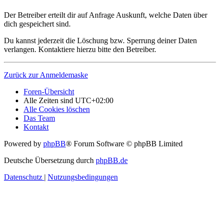
Der Betreiber erteilt dir auf Anfrage Auskunft, welche Daten über
dich gespeichert sind.
Du kannst jederzeit die Löschung bzw. Sperrung deiner Daten
verlangen. Kontaktiere hierzu bitte den Betreiber.
Zurück zur Anmeldemaske
Foren-Übersicht
Alle Zeiten sind
UTC+02:00
Alle Cookies löschen
Das Team
Kontakt
Powered by
phpBB
® Forum Software © phpBB Limited
Deutsche Übersetzung durch
phpBB.de
Datenschutz
|
Nutzungsbedingungen