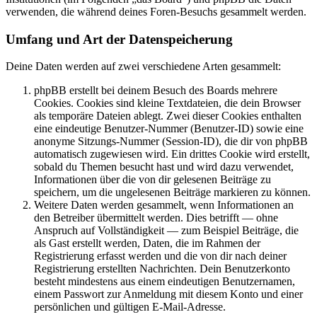
verwenden, die während deines Foren-Besuchs gesammelt werden.
Umfang und Art der Datenspeicherung
Deine Daten werden auf zwei verschiedene Arten gesammelt:
phpBB erstellt bei deinem Besuch des Boards mehrere
Cookies. Cookies sind kleine Textdateien, die dein Browser
als temporäre Dateien ablegt. Zwei dieser Cookies enthalten
eine eindeutige Benutzer-Nummer (Benutzer-ID) sowie eine
anonyme Sitzungs-Nummer (Session-ID), die dir von phpBB
automatisch zugewiesen wird. Ein drittes Cookie wird erstellt,
sobald du Themen besucht hast und wird dazu verwendet,
Informationen über die von dir gelesenen Beiträge zu
speichern, um die ungelesenen Beiträge markieren zu können.
Weitere Daten werden gesammelt, wenn Informationen an
den Betreiber übermittelt werden. Dies betrifft — ohne
Anspruch auf Vollständigkeit — zum Beispiel Beiträge, die
als Gast erstellt werden, Daten, die im Rahmen der
Registrierung erfasst werden und die von dir nach deiner
Registrierung erstellten Nachrichten. Dein Benutzerkonto
besteht mindestens aus einem eindeutigen Benutzernamen,
einem Passwort zur Anmeldung mit diesem Konto und einer
persönlichen und gültigen E-Mail-Adresse.