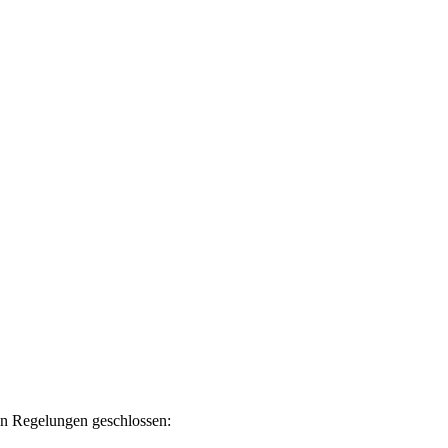
en Regelungen geschlossen: