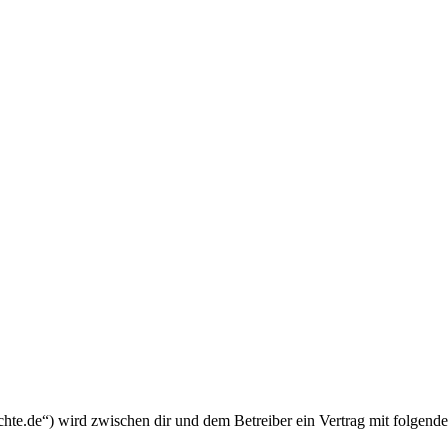
chte.de“) wird zwischen dir und dem Betreiber ein Vertrag mit folgend