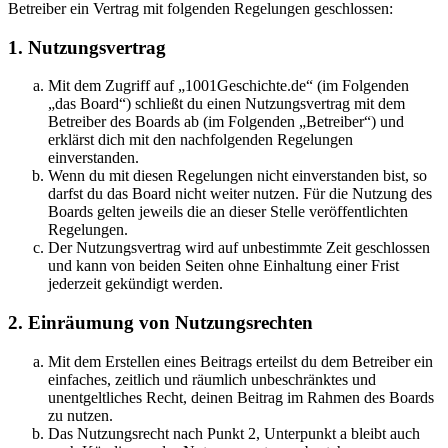
Betreiber ein Vertrag mit folgenden Regelungen geschlossen:
1. Nutzungsvertrag
Mit dem Zugriff auf „1001Geschichte.de“ (im Folgenden
„das Board“) schließt du einen Nutzungsvertrag mit dem
Betreiber des Boards ab (im Folgenden „Betreiber“) und
erklärst dich mit den nachfolgenden Regelungen
einverstanden.
Wenn du mit diesen Regelungen nicht einverstanden bist, so
darfst du das Board nicht weiter nutzen. Für die Nutzung des
Boards gelten jeweils die an dieser Stelle veröffentlichten
Regelungen.
Der Nutzungsvertrag wird auf unbestimmte Zeit geschlossen
und kann von beiden Seiten ohne Einhaltung einer Frist
jederzeit gekündigt werden.
2. Einräumung von Nutzungsrechten
Mit dem Erstellen eines Beitrags erteilst du dem Betreiber ein
einfaches, zeitlich und räumlich unbeschränktes und
unentgeltliches Recht, deinen Beitrag im Rahmen des Boards
zu nutzen.
Das Nutzungsrecht nach Punkt 2, Unterpunkt a bleibt auch