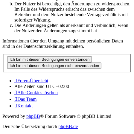
Der Nutzer ist berechtigt, den Änderungen zu widersprechen.
Im Falle des Widerspruchs erlischt das zwischen dem
Betreiber und dem Nutzer bestehende Vertragsverhältnis mit
sofortiger Wirkung.
Die Änderungen gelten als anerkannt und verbindlich, wenn
der Nutzer den Änderungen zugestimmt hat.
Informationen über den Umgang mit deinen persönlichen Daten
sind in der Datenschutzerklärung enthalten.
Foren-Übersicht
Alle Zeiten sind
UTC+02:00
Alle Cookies löschen
Das Team
Kontakt
Powered by
phpBB
® Forum Software © phpBB Limited
Deutsche Übersetzung durch
phpBB.de