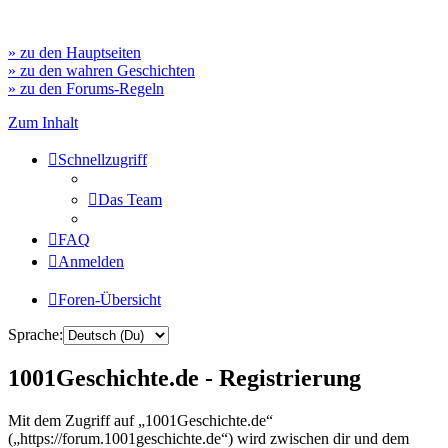
» zu den Hauptseiten
» zu den wahren Geschichten
» zu den Forums-Regeln
Zum Inhalt
Schnellzugriff
Das Team
FAQ
Anmelden
Foren-Übersicht
Sprache:
1001Geschichte.de - Registrierung
Mit dem Zugriff auf „1001Geschichte.de“
(„https://forum.1001geschichte.de“) wird zwischen dir und dem