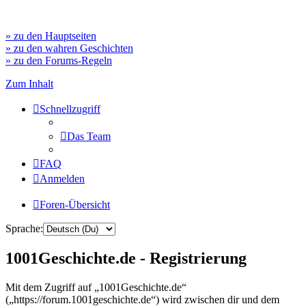
» zu den Hauptseiten
» zu den wahren Geschichten
» zu den Forums-Regeln
Zum Inhalt
Schnellzugriff
Das Team
FAQ
Anmelden
Foren-Übersicht
Sprache:
1001Geschichte.de - Registrierung
Mit dem Zugriff auf „1001Geschichte.de“
(„https://forum.1001geschichte.de“) wird zwischen dir und dem