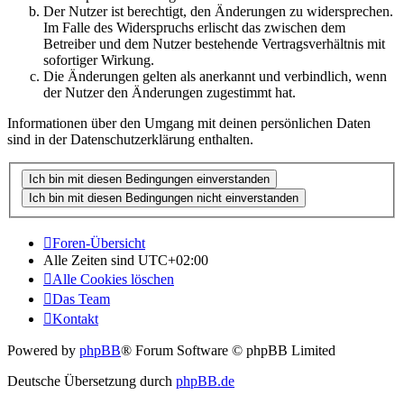
Der Nutzer ist berechtigt, den Änderungen zu widersprechen.
Im Falle des Widerspruchs erlischt das zwischen dem
Betreiber und dem Nutzer bestehende Vertragsverhältnis mit
sofortiger Wirkung.
Die Änderungen gelten als anerkannt und verbindlich, wenn
der Nutzer den Änderungen zugestimmt hat.
Informationen über den Umgang mit deinen persönlichen Daten
sind in der Datenschutzerklärung enthalten.
Foren-Übersicht
Alle Zeiten sind
UTC+02:00
Alle Cookies löschen
Das Team
Kontakt
Powered by
phpBB
® Forum Software © phpBB Limited
Deutsche Übersetzung durch
phpBB.de