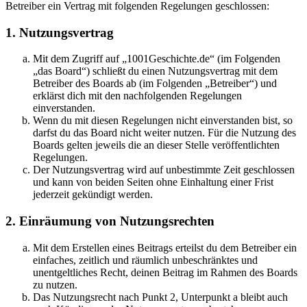
Betreiber ein Vertrag mit folgenden Regelungen geschlossen:
1. Nutzungsvertrag
Mit dem Zugriff auf „1001Geschichte.de“ (im Folgenden
„das Board“) schließt du einen Nutzungsvertrag mit dem
Betreiber des Boards ab (im Folgenden „Betreiber“) und
erklärst dich mit den nachfolgenden Regelungen
einverstanden.
Wenn du mit diesen Regelungen nicht einverstanden bist, so
darfst du das Board nicht weiter nutzen. Für die Nutzung des
Boards gelten jeweils die an dieser Stelle veröffentlichten
Regelungen.
Der Nutzungsvertrag wird auf unbestimmte Zeit geschlossen
und kann von beiden Seiten ohne Einhaltung einer Frist
jederzeit gekündigt werden.
2. Einräumung von Nutzungsrechten
Mit dem Erstellen eines Beitrags erteilst du dem Betreiber ein
einfaches, zeitlich und räumlich unbeschränktes und
unentgeltliches Recht, deinen Beitrag im Rahmen des Boards
zu nutzen.
Das Nutzungsrecht nach Punkt 2, Unterpunkt a bleibt auch