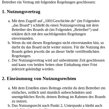
Betreiber ein Vertrag mit folgenden Regelungen geschlossen:
1. Nutzungsvertrag
Mit dem Zugriff auf „1001Geschichte.de“ (im Folgenden
„das Board“) schließt du einen Nutzungsvertrag mit dem
Betreiber des Boards ab (im Folgenden „Betreiber“) und
erklärst dich mit den nachfolgenden Regelungen
einverstanden.
Wenn du mit diesen Regelungen nicht einverstanden bist, so
darfst du das Board nicht weiter nutzen. Für die Nutzung des
Boards gelten jeweils die an dieser Stelle veröffentlichten
Regelungen.
Der Nutzungsvertrag wird auf unbestimmte Zeit geschlossen
und kann von beiden Seiten ohne Einhaltung einer Frist
jederzeit gekündigt werden.
2. Einräumung von Nutzungsrechten
Mit dem Erstellen eines Beitrags erteilst du dem Betreiber ein
einfaches, zeitlich und räumlich unbeschränktes und
unentgeltliches Recht, deinen Beitrag im Rahmen des Boards
zu nutzen.
Das Nutzungsrecht nach Punkt 2, Unterpunkt a bleibt auch