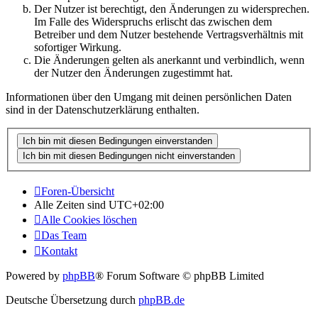
Der Nutzer ist berechtigt, den Änderungen zu widersprechen.
Im Falle des Widerspruchs erlischt das zwischen dem
Betreiber und dem Nutzer bestehende Vertragsverhältnis mit
sofortiger Wirkung.
Die Änderungen gelten als anerkannt und verbindlich, wenn
der Nutzer den Änderungen zugestimmt hat.
Informationen über den Umgang mit deinen persönlichen Daten
sind in der Datenschutzerklärung enthalten.
Foren-Übersicht
Alle Zeiten sind
UTC+02:00
Alle Cookies löschen
Das Team
Kontakt
Powered by
phpBB
® Forum Software © phpBB Limited
Deutsche Übersetzung durch
phpBB.de