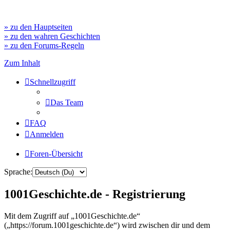
» zu den Hauptseiten
» zu den wahren Geschichten
» zu den Forums-Regeln
Zum Inhalt
Schnellzugriff
Das Team
FAQ
Anmelden
Foren-Übersicht
Sprache:
1001Geschichte.de - Registrierung
Mit dem Zugriff auf „1001Geschichte.de“
(„https://forum.1001geschichte.de“) wird zwischen dir und dem