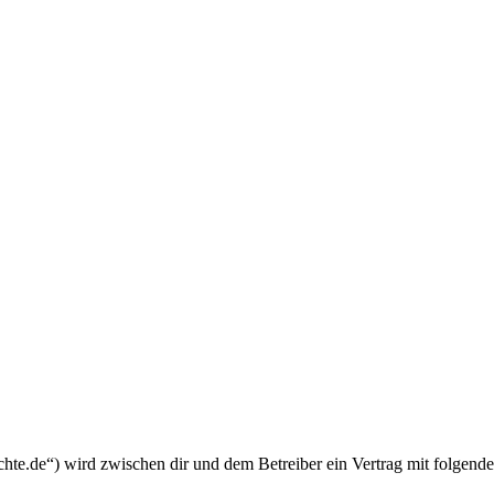
chte.de“) wird zwischen dir und dem Betreiber ein Vertrag mit folgend