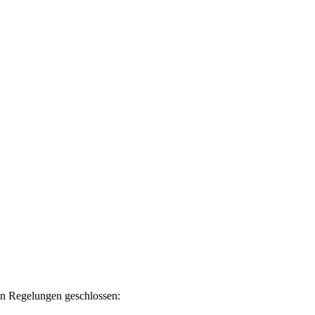
en Regelungen geschlossen: