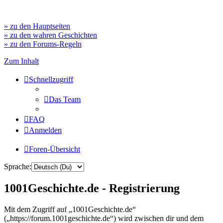
» zu den Hauptseiten
» zu den wahren Geschichten
» zu den Forums-Regeln
Zum Inhalt
Schnellzugriff
Das Team
FAQ
Anmelden
Foren-Übersicht
Sprache:
1001Geschichte.de - Registrierung
Mit dem Zugriff auf „1001Geschichte.de“
(„https://forum.1001geschichte.de“) wird zwischen dir und dem