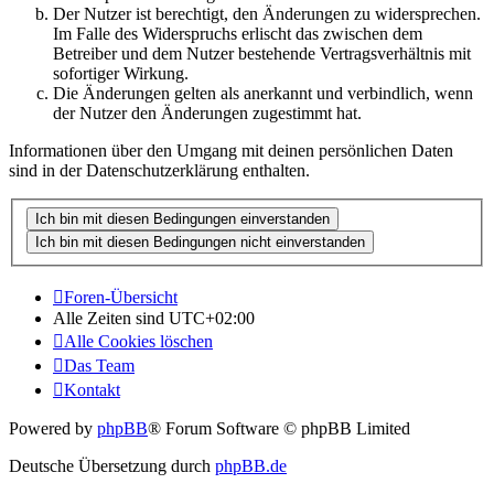
Der Nutzer ist berechtigt, den Änderungen zu widersprechen.
Im Falle des Widerspruchs erlischt das zwischen dem
Betreiber und dem Nutzer bestehende Vertragsverhältnis mit
sofortiger Wirkung.
Die Änderungen gelten als anerkannt und verbindlich, wenn
der Nutzer den Änderungen zugestimmt hat.
Informationen über den Umgang mit deinen persönlichen Daten
sind in der Datenschutzerklärung enthalten.
Foren-Übersicht
Alle Zeiten sind
UTC+02:00
Alle Cookies löschen
Das Team
Kontakt
Powered by
phpBB
® Forum Software © phpBB Limited
Deutsche Übersetzung durch
phpBB.de