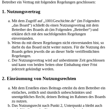
Betreiber ein Vertrag mit folgenden Regelungen geschlossen:
1. Nutzungsvertrag
Mit dem Zugriff auf „1001Geschichte.de“ (im Folgenden
„das Board“) schließt du einen Nutzungsvertrag mit dem
Betreiber des Boards ab (im Folgenden „Betreiber“) und
erklärst dich mit den nachfolgenden Regelungen
einverstanden.
Wenn du mit diesen Regelungen nicht einverstanden bist, so
darfst du das Board nicht weiter nutzen. Für die Nutzung des
Boards gelten jeweils die an dieser Stelle veröffentlichten
Regelungen.
Der Nutzungsvertrag wird auf unbestimmte Zeit geschlossen
und kann von beiden Seiten ohne Einhaltung einer Frist
jederzeit gekündigt werden.
2. Einräumung von Nutzungsrechten
Mit dem Erstellen eines Beitrags erteilst du dem Betreiber ein
einfaches, zeitlich und räumlich unbeschränktes und
unentgeltliches Recht, deinen Beitrag im Rahmen des Boards
zu nutzen.
Das Nutzungsrecht nach Punkt 2, Unterpunkt a bleibt auch