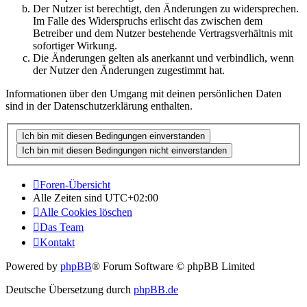
Der Nutzer ist berechtigt, den Änderungen zu widersprechen.
Im Falle des Widerspruchs erlischt das zwischen dem
Betreiber und dem Nutzer bestehende Vertragsverhältnis mit
sofortiger Wirkung.
Die Änderungen gelten als anerkannt und verbindlich, wenn
der Nutzer den Änderungen zugestimmt hat.
Informationen über den Umgang mit deinen persönlichen Daten
sind in der Datenschutzerklärung enthalten.
Foren-Übersicht
Alle Zeiten sind
UTC+02:00
Alle Cookies löschen
Das Team
Kontakt
Powered by
phpBB
® Forum Software © phpBB Limited
Deutsche Übersetzung durch
phpBB.de