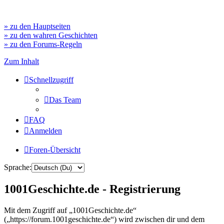
» zu den Hauptseiten
» zu den wahren Geschichten
» zu den Forums-Regeln
Zum Inhalt
Schnellzugriff
Das Team
FAQ
Anmelden
Foren-Übersicht
Sprache:
1001Geschichte.de - Registrierung
Mit dem Zugriff auf „1001Geschichte.de“
(„https://forum.1001geschichte.de“) wird zwischen dir und dem