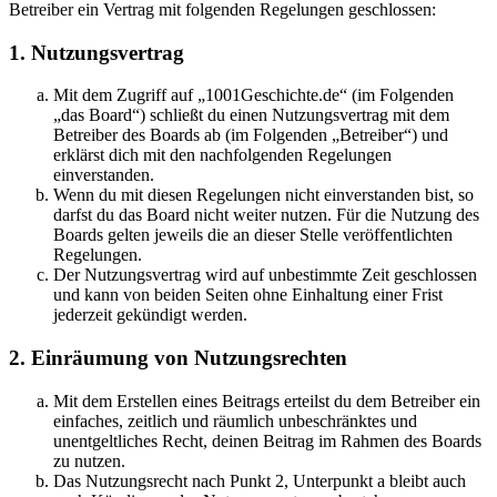
Betreiber ein Vertrag mit folgenden Regelungen geschlossen:
1. Nutzungsvertrag
Mit dem Zugriff auf „1001Geschichte.de“ (im Folgenden
„das Board“) schließt du einen Nutzungsvertrag mit dem
Betreiber des Boards ab (im Folgenden „Betreiber“) und
erklärst dich mit den nachfolgenden Regelungen
einverstanden.
Wenn du mit diesen Regelungen nicht einverstanden bist, so
darfst du das Board nicht weiter nutzen. Für die Nutzung des
Boards gelten jeweils die an dieser Stelle veröffentlichten
Regelungen.
Der Nutzungsvertrag wird auf unbestimmte Zeit geschlossen
und kann von beiden Seiten ohne Einhaltung einer Frist
jederzeit gekündigt werden.
2. Einräumung von Nutzungsrechten
Mit dem Erstellen eines Beitrags erteilst du dem Betreiber ein
einfaches, zeitlich und räumlich unbeschränktes und
unentgeltliches Recht, deinen Beitrag im Rahmen des Boards
zu nutzen.
Das Nutzungsrecht nach Punkt 2, Unterpunkt a bleibt auch