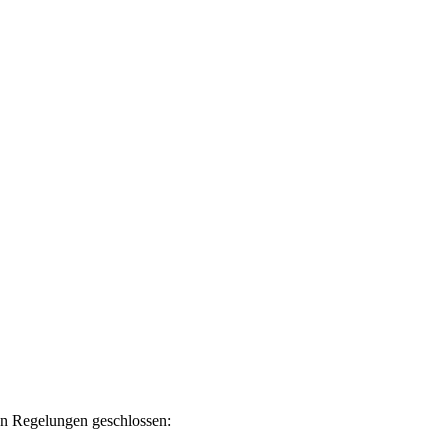
en Regelungen geschlossen: