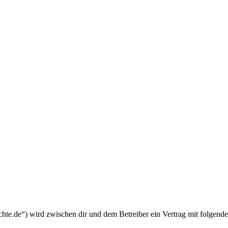
chte.de“) wird zwischen dir und dem Betreiber ein Vertrag mit folgend