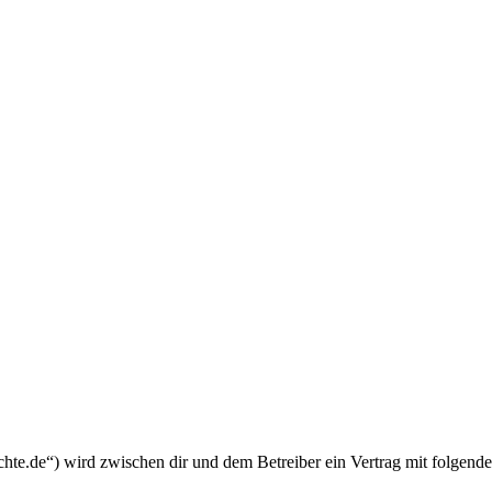
chte.de“) wird zwischen dir und dem Betreiber ein Vertrag mit folgend