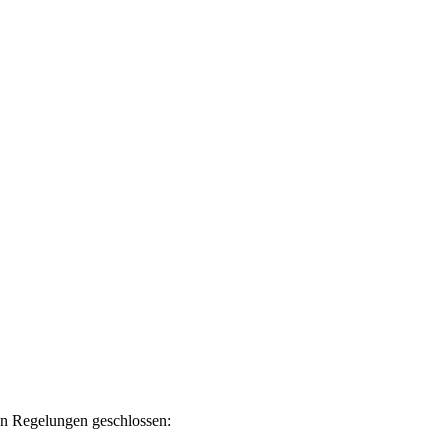
en Regelungen geschlossen: