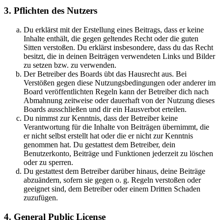
3. Pflichten des Nutzers
Du erklärst mit der Erstellung eines Beitrags, dass er keine
Inhalte enthält, die gegen geltendes Recht oder die guten
Sitten verstoßen. Du erklärst insbesondere, dass du das Recht
besitzt, die in deinen Beiträgen verwendeten Links und Bilder
zu setzen bzw. zu verwenden.
Der Betreiber des Boards übt das Hausrecht aus. Bei
Verstößen gegen diese Nutzungsbedingungen oder anderer im
Board veröffentlichten Regeln kann der Betreiber dich nach
Abmahnung zeitweise oder dauerhaft von der Nutzung dieses
Boards ausschließen und dir ein Hausverbot erteilen.
Du nimmst zur Kenntnis, dass der Betreiber keine
Verantwortung für die Inhalte von Beiträgen übernimmt, die
er nicht selbst erstellt hat oder die er nicht zur Kenntnis
genommen hat. Du gestattest dem Betreiber, dein
Benutzerkonto, Beiträge und Funktionen jederzeit zu löschen
oder zu sperren.
Du gestattest dem Betreiber darüber hinaus, deine Beiträge
abzuändern, sofern sie gegen o. g. Regeln verstoßen oder
geeignet sind, dem Betreiber oder einem Dritten Schaden
zuzufügen.
4. General Public License