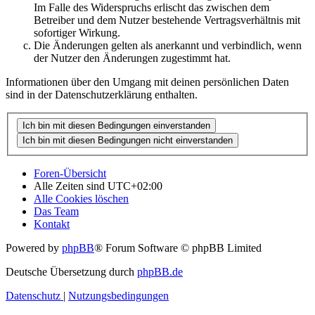
Im Falle des Widerspruchs erlischt das zwischen dem
Betreiber und dem Nutzer bestehende Vertragsverhältnis mit
sofortiger Wirkung.
Die Änderungen gelten als anerkannt und verbindlich, wenn
der Nutzer den Änderungen zugestimmt hat.
Informationen über den Umgang mit deinen persönlichen Daten
sind in der Datenschutzerklärung enthalten.
Foren-Übersicht
Alle Zeiten sind
UTC+02:00
Alle Cookies löschen
Das Team
Kontakt
Powered by
phpBB
® Forum Software © phpBB Limited
Deutsche Übersetzung durch
phpBB.de
Datenschutz
|
Nutzungsbedingungen