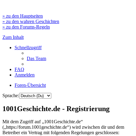
» zu den Hauptseiten
» zu den wahren Geschichten
» zu den Forums-Regeln
Zum Inhalt
Schnellzugriff
Das Team
FAQ
Anmelden
Foren-Übersicht
Sprache:
1001Geschichte.de - Registrierung
Mit dem Zugriff auf „1001Geschichte.de“
(„https://forum.1001geschichte.de“) wird zwischen dir und dem
Betreiber ein Vertrag mit folgenden Regelungen geschlossen: