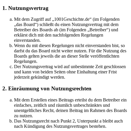
1. Nutzungsvertrag
Mit dem Zugriff auf „1001Geschichte.de“ (im Folgenden
„das Board“) schließt du einen Nutzungsvertrag mit dem
Betreiber des Boards ab (im Folgenden „Betreiber“) und
erklärst dich mit den nachfolgenden Regelungen
einverstanden.
Wenn du mit diesen Regelungen nicht einverstanden bist, so
darfst du das Board nicht weiter nutzen. Für die Nutzung des
Boards gelten jeweils die an dieser Stelle veröffentlichten
Regelungen.
Der Nutzungsvertrag wird auf unbestimmte Zeit geschlossen
und kann von beiden Seiten ohne Einhaltung einer Frist
jederzeit gekündigt werden.
2. Einräumung von Nutzungsrechten
Mit dem Erstellen eines Beitrags erteilst du dem Betreiber ein
einfaches, zeitlich und räumlich unbeschränktes und
unentgeltliches Recht, deinen Beitrag im Rahmen des Boards
zu nutzen.
Das Nutzungsrecht nach Punkt 2, Unterpunkt a bleibt auch
nach Kündigung des Nutzungsvertrages bestehen.