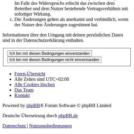
Im Falle des Widerspruchs erlischt das zwischen dem
Betreiber und dem Nutzer bestehende Vertragsverhältnis mit
sofortiger Wirkung.
Die Änderungen gelten als anerkannt und verbindlich, wenn
der Nutzer den Änderungen zugestimmt hat.
Informationen über den Umgang mit deinen persönlichen Daten
sind in der Datenschutzerklärung enthalten.
Foren-Übersicht
Alle Zeiten sind
UTC+02:00
Alle Cookies löschen
Das Team
Kontakt
Powered by
phpBB
® Forum Software © phpBB Limited
Deutsche Übersetzung durch
phpBB.de
Datenschutz
|
Nutzungsbedingungen