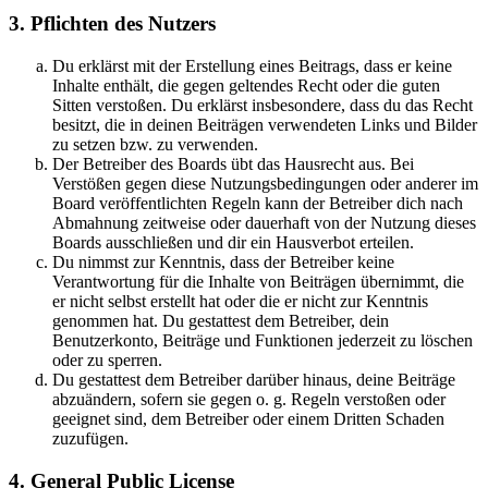
3. Pflichten des Nutzers
Du erklärst mit der Erstellung eines Beitrags, dass er keine
Inhalte enthält, die gegen geltendes Recht oder die guten
Sitten verstoßen. Du erklärst insbesondere, dass du das Recht
besitzt, die in deinen Beiträgen verwendeten Links und Bilder
zu setzen bzw. zu verwenden.
Der Betreiber des Boards übt das Hausrecht aus. Bei
Verstößen gegen diese Nutzungsbedingungen oder anderer im
Board veröffentlichten Regeln kann der Betreiber dich nach
Abmahnung zeitweise oder dauerhaft von der Nutzung dieses
Boards ausschließen und dir ein Hausverbot erteilen.
Du nimmst zur Kenntnis, dass der Betreiber keine
Verantwortung für die Inhalte von Beiträgen übernimmt, die
er nicht selbst erstellt hat oder die er nicht zur Kenntnis
genommen hat. Du gestattest dem Betreiber, dein
Benutzerkonto, Beiträge und Funktionen jederzeit zu löschen
oder zu sperren.
Du gestattest dem Betreiber darüber hinaus, deine Beiträge
abzuändern, sofern sie gegen o. g. Regeln verstoßen oder
geeignet sind, dem Betreiber oder einem Dritten Schaden
zuzufügen.
4. General Public License