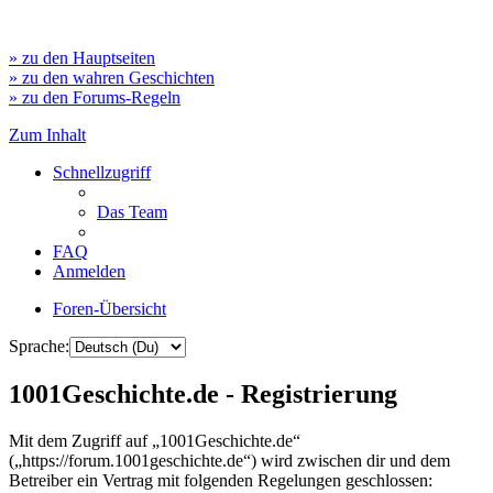
» zu den Hauptseiten
» zu den wahren Geschichten
» zu den Forums-Regeln
Zum Inhalt
Schnellzugriff
Das Team
FAQ
Anmelden
Foren-Übersicht
Sprache:
1001Geschichte.de - Registrierung
Mit dem Zugriff auf „1001Geschichte.de“
(„https://forum.1001geschichte.de“) wird zwischen dir und dem
Betreiber ein Vertrag mit folgenden Regelungen geschlossen: