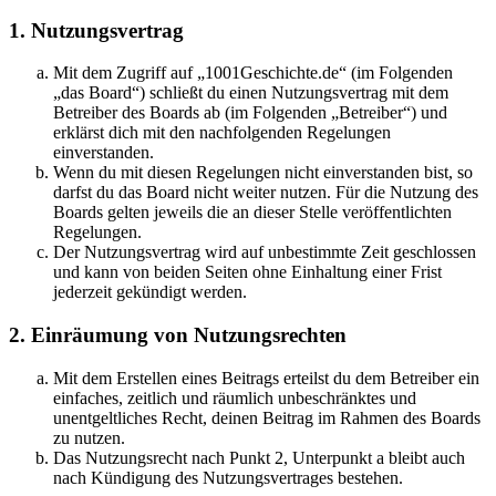
1. Nutzungsvertrag
Mit dem Zugriff auf „1001Geschichte.de“ (im Folgenden
„das Board“) schließt du einen Nutzungsvertrag mit dem
Betreiber des Boards ab (im Folgenden „Betreiber“) und
erklärst dich mit den nachfolgenden Regelungen
einverstanden.
Wenn du mit diesen Regelungen nicht einverstanden bist, so
darfst du das Board nicht weiter nutzen. Für die Nutzung des
Boards gelten jeweils die an dieser Stelle veröffentlichten
Regelungen.
Der Nutzungsvertrag wird auf unbestimmte Zeit geschlossen
und kann von beiden Seiten ohne Einhaltung einer Frist
jederzeit gekündigt werden.
2. Einräumung von Nutzungsrechten
Mit dem Erstellen eines Beitrags erteilst du dem Betreiber ein
einfaches, zeitlich und räumlich unbeschränktes und
unentgeltliches Recht, deinen Beitrag im Rahmen des Boards
zu nutzen.
Das Nutzungsrecht nach Punkt 2, Unterpunkt a bleibt auch
nach Kündigung des Nutzungsvertrages bestehen.