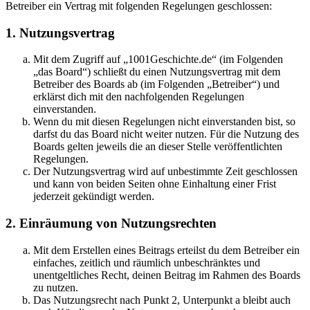
Betreiber ein Vertrag mit folgenden Regelungen geschlossen:
1. Nutzungsvertrag
Mit dem Zugriff auf „1001Geschichte.de“ (im Folgenden
„das Board“) schließt du einen Nutzungsvertrag mit dem
Betreiber des Boards ab (im Folgenden „Betreiber“) und
erklärst dich mit den nachfolgenden Regelungen
einverstanden.
Wenn du mit diesen Regelungen nicht einverstanden bist, so
darfst du das Board nicht weiter nutzen. Für die Nutzung des
Boards gelten jeweils die an dieser Stelle veröffentlichten
Regelungen.
Der Nutzungsvertrag wird auf unbestimmte Zeit geschlossen
und kann von beiden Seiten ohne Einhaltung einer Frist
jederzeit gekündigt werden.
2. Einräumung von Nutzungsrechten
Mit dem Erstellen eines Beitrags erteilst du dem Betreiber ein
einfaches, zeitlich und räumlich unbeschränktes und
unentgeltliches Recht, deinen Beitrag im Rahmen des Boards
zu nutzen.
Das Nutzungsrecht nach Punkt 2, Unterpunkt a bleibt auch