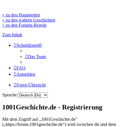
» zu den Hauptseiten
» zu den wahren Geschichten
» zu den Forums-Regeln
Zum Inhalt
Schnellzugriff
Das Team
FAQ
Anmelden
Foren-Übersicht
Sprache:
1001Geschichte.de - Registrierung
Mit dem Zugriff auf „1001Geschichte.de“
(„https://forum.1001geschichte.de“) wird zwischen dir und dem