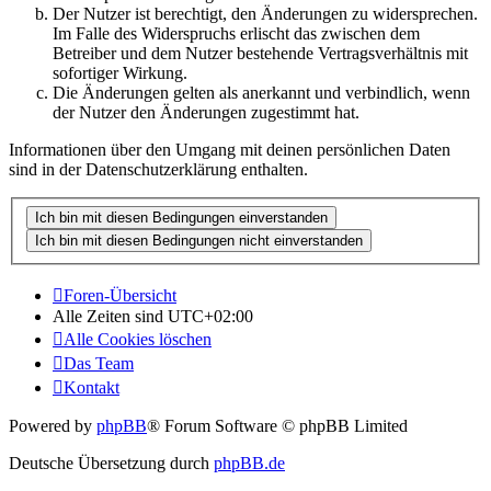
Der Nutzer ist berechtigt, den Änderungen zu widersprechen.
Im Falle des Widerspruchs erlischt das zwischen dem
Betreiber und dem Nutzer bestehende Vertragsverhältnis mit
sofortiger Wirkung.
Die Änderungen gelten als anerkannt und verbindlich, wenn
der Nutzer den Änderungen zugestimmt hat.
Informationen über den Umgang mit deinen persönlichen Daten
sind in der Datenschutzerklärung enthalten.
Foren-Übersicht
Alle Zeiten sind
UTC+02:00
Alle Cookies löschen
Das Team
Kontakt
Powered by
phpBB
® Forum Software © phpBB Limited
Deutsche Übersetzung durch
phpBB.de