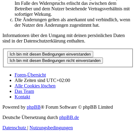
Im Falle des Widerspruchs erlischt das zwischen dem
Betreiber und dem Nutzer bestehende Vertragsverhältnis mit
sofortiger Wirkung.
Die Änderungen gelten als anerkannt und verbindlich, wenn
der Nutzer den Änderungen zugestimmt hat.
Informationen über den Umgang mit deinen persönlichen Daten
sind in der Datenschutzerklärung enthalten.
Foren-Übersicht
Alle Zeiten sind
UTC+02:00
Alle Cookies löschen
Das Team
Kontakt
Powered by
phpBB
® Forum Software © phpBB Limited
Deutsche Übersetzung durch
phpBB.de
Datenschutz
|
Nutzungsbedingungen