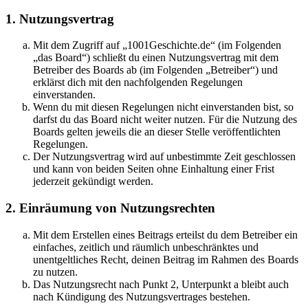
1. Nutzungsvertrag
Mit dem Zugriff auf „1001Geschichte.de“ (im Folgenden
„das Board“) schließt du einen Nutzungsvertrag mit dem
Betreiber des Boards ab (im Folgenden „Betreiber“) und
erklärst dich mit den nachfolgenden Regelungen
einverstanden.
Wenn du mit diesen Regelungen nicht einverstanden bist, so
darfst du das Board nicht weiter nutzen. Für die Nutzung des
Boards gelten jeweils die an dieser Stelle veröffentlichten
Regelungen.
Der Nutzungsvertrag wird auf unbestimmte Zeit geschlossen
und kann von beiden Seiten ohne Einhaltung einer Frist
jederzeit gekündigt werden.
2. Einräumung von Nutzungsrechten
Mit dem Erstellen eines Beitrags erteilst du dem Betreiber ein
einfaches, zeitlich und räumlich unbeschränktes und
unentgeltliches Recht, deinen Beitrag im Rahmen des Boards
zu nutzen.
Das Nutzungsrecht nach Punkt 2, Unterpunkt a bleibt auch
nach Kündigung des Nutzungsvertrages bestehen.