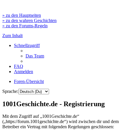
» zu den Hauptseiten
» zu den wahren Geschichten
» zu den Forums-Regeln
Zum Inhalt
Schnellzugriff
Das Team
FAQ
Anmelden
Foren-Übersicht
Sprache:
1001Geschichte.de - Registrierung
Mit dem Zugriff auf „1001Geschichte.de“
(„https://forum.1001geschichte.de“) wird zwischen dir und dem
Betreiber ein Vertrag mit folgenden Regelungen geschlossen: