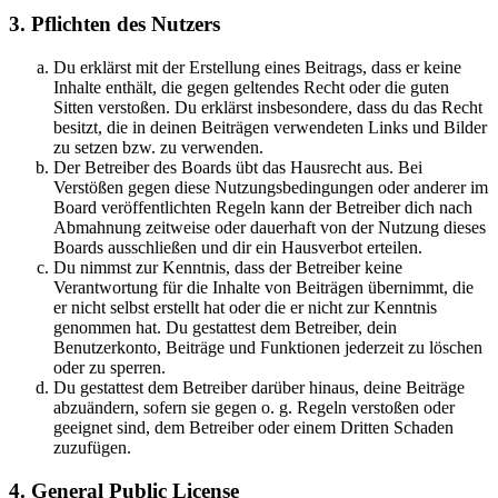
3. Pflichten des Nutzers
Du erklärst mit der Erstellung eines Beitrags, dass er keine
Inhalte enthält, die gegen geltendes Recht oder die guten
Sitten verstoßen. Du erklärst insbesondere, dass du das Recht
besitzt, die in deinen Beiträgen verwendeten Links und Bilder
zu setzen bzw. zu verwenden.
Der Betreiber des Boards übt das Hausrecht aus. Bei
Verstößen gegen diese Nutzungsbedingungen oder anderer im
Board veröffentlichten Regeln kann der Betreiber dich nach
Abmahnung zeitweise oder dauerhaft von der Nutzung dieses
Boards ausschließen und dir ein Hausverbot erteilen.
Du nimmst zur Kenntnis, dass der Betreiber keine
Verantwortung für die Inhalte von Beiträgen übernimmt, die
er nicht selbst erstellt hat oder die er nicht zur Kenntnis
genommen hat. Du gestattest dem Betreiber, dein
Benutzerkonto, Beiträge und Funktionen jederzeit zu löschen
oder zu sperren.
Du gestattest dem Betreiber darüber hinaus, deine Beiträge
abzuändern, sofern sie gegen o. g. Regeln verstoßen oder
geeignet sind, dem Betreiber oder einem Dritten Schaden
zuzufügen.
4. General Public License