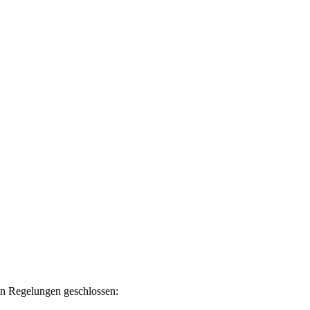
en Regelungen geschlossen: