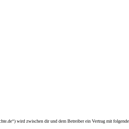
chte.de“) wird zwischen dir und dem Betreiber ein Vertrag mit folgend