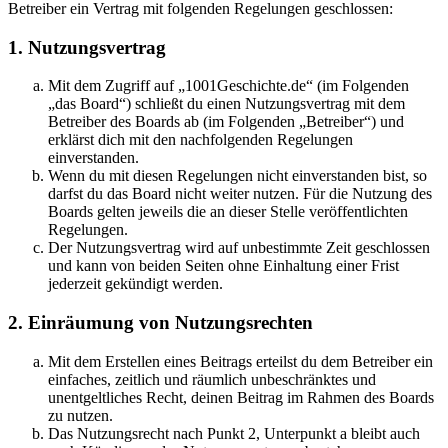
Betreiber ein Vertrag mit folgenden Regelungen geschlossen:
1. Nutzungsvertrag
Mit dem Zugriff auf „1001Geschichte.de“ (im Folgenden
„das Board“) schließt du einen Nutzungsvertrag mit dem
Betreiber des Boards ab (im Folgenden „Betreiber“) und
erklärst dich mit den nachfolgenden Regelungen
einverstanden.
Wenn du mit diesen Regelungen nicht einverstanden bist, so
darfst du das Board nicht weiter nutzen. Für die Nutzung des
Boards gelten jeweils die an dieser Stelle veröffentlichten
Regelungen.
Der Nutzungsvertrag wird auf unbestimmte Zeit geschlossen
und kann von beiden Seiten ohne Einhaltung einer Frist
jederzeit gekündigt werden.
2. Einräumung von Nutzungsrechten
Mit dem Erstellen eines Beitrags erteilst du dem Betreiber ein
einfaches, zeitlich und räumlich unbeschränktes und
unentgeltliches Recht, deinen Beitrag im Rahmen des Boards
zu nutzen.
Das Nutzungsrecht nach Punkt 2, Unterpunkt a bleibt auch