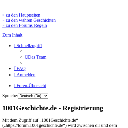
» zu den Hauptseiten
» zu den wahren Geschichten
» zu den Forums-Regeln
Zum Inhalt
Schnellzugriff
Das Team
FAQ
Anmelden
Foren-Übersicht
Sprache:
1001Geschichte.de - Registrierung
Mit dem Zugriff auf „1001Geschichte.de“
(„https://forum.1001geschichte.de“) wird zwischen dir und dem