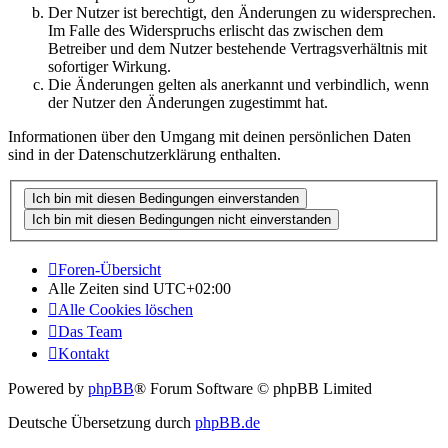
Der Nutzer ist berechtigt, den Änderungen zu widersprechen.
Im Falle des Widerspruchs erlischt das zwischen dem
Betreiber und dem Nutzer bestehende Vertragsverhältnis mit
sofortiger Wirkung.
Die Änderungen gelten als anerkannt und verbindlich, wenn
der Nutzer den Änderungen zugestimmt hat.
Informationen über den Umgang mit deinen persönlichen Daten
sind in der Datenschutzerklärung enthalten.
Foren-Übersicht
Alle Zeiten sind
UTC+02:00
Alle Cookies löschen
Das Team
Kontakt
Powered by
phpBB
® Forum Software © phpBB Limited
Deutsche Übersetzung durch
phpBB.de