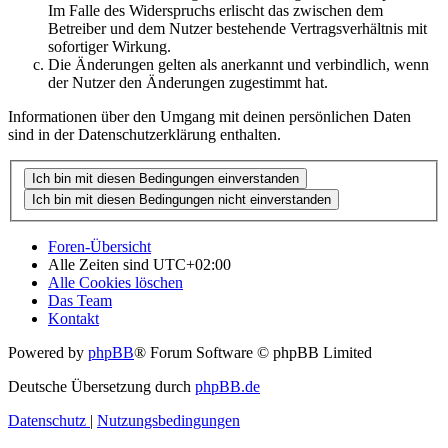
Im Falle des Widerspruchs erlischt das zwischen dem
Betreiber und dem Nutzer bestehende Vertragsverhältnis mit
sofortiger Wirkung.
Die Änderungen gelten als anerkannt und verbindlich, wenn
der Nutzer den Änderungen zugestimmt hat.
Informationen über den Umgang mit deinen persönlichen Daten
sind in der Datenschutzerklärung enthalten.
Foren-Übersicht
Alle Zeiten sind
UTC+02:00
Alle Cookies löschen
Das Team
Kontakt
Powered by
phpBB
® Forum Software © phpBB Limited
Deutsche Übersetzung durch
phpBB.de
Datenschutz
|
Nutzungsbedingungen