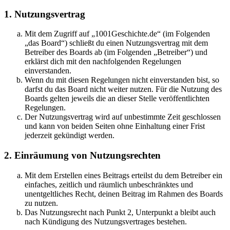
1. Nutzungsvertrag
Mit dem Zugriff auf „1001Geschichte.de“ (im Folgenden
„das Board“) schließt du einen Nutzungsvertrag mit dem
Betreiber des Boards ab (im Folgenden „Betreiber“) und
erklärst dich mit den nachfolgenden Regelungen
einverstanden.
Wenn du mit diesen Regelungen nicht einverstanden bist, so
darfst du das Board nicht weiter nutzen. Für die Nutzung des
Boards gelten jeweils die an dieser Stelle veröffentlichten
Regelungen.
Der Nutzungsvertrag wird auf unbestimmte Zeit geschlossen
und kann von beiden Seiten ohne Einhaltung einer Frist
jederzeit gekündigt werden.
2. Einräumung von Nutzungsrechten
Mit dem Erstellen eines Beitrags erteilst du dem Betreiber ein
einfaches, zeitlich und räumlich unbeschränktes und
unentgeltliches Recht, deinen Beitrag im Rahmen des Boards
zu nutzen.
Das Nutzungsrecht nach Punkt 2, Unterpunkt a bleibt auch
nach Kündigung des Nutzungsvertrages bestehen.