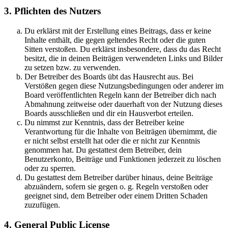
3. Pflichten des Nutzers
Du erklärst mit der Erstellung eines Beitrags, dass er keine
Inhalte enthält, die gegen geltendes Recht oder die guten
Sitten verstoßen. Du erklärst insbesondere, dass du das Recht
besitzt, die in deinen Beiträgen verwendeten Links und Bilder
zu setzen bzw. zu verwenden.
Der Betreiber des Boards übt das Hausrecht aus. Bei
Verstößen gegen diese Nutzungsbedingungen oder anderer im
Board veröffentlichten Regeln kann der Betreiber dich nach
Abmahnung zeitweise oder dauerhaft von der Nutzung dieses
Boards ausschließen und dir ein Hausverbot erteilen.
Du nimmst zur Kenntnis, dass der Betreiber keine
Verantwortung für die Inhalte von Beiträgen übernimmt, die
er nicht selbst erstellt hat oder die er nicht zur Kenntnis
genommen hat. Du gestattest dem Betreiber, dein
Benutzerkonto, Beiträge und Funktionen jederzeit zu löschen
oder zu sperren.
Du gestattest dem Betreiber darüber hinaus, deine Beiträge
abzuändern, sofern sie gegen o. g. Regeln verstoßen oder
geeignet sind, dem Betreiber oder einem Dritten Schaden
zuzufügen.
4. General Public License