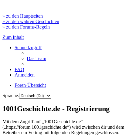
» zu den Hauptseiten
» zu den wahren Geschichten
» zu den Forums-Regeln
Zum Inhalt
Schnellzugriff
Das Team
FAQ
Anmelden
Foren-Übersicht
Sprache:
1001Geschichte.de - Registrierung
Mit dem Zugriff auf „1001Geschichte.de“
(„https://forum.1001geschichte.de“) wird zwischen dir und dem
Betreiber ein Vertrag mit folgenden Regelungen geschlossen: