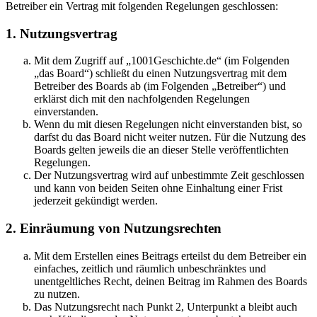
Betreiber ein Vertrag mit folgenden Regelungen geschlossen:
1. Nutzungsvertrag
Mit dem Zugriff auf „1001Geschichte.de“ (im Folgenden
„das Board“) schließt du einen Nutzungsvertrag mit dem
Betreiber des Boards ab (im Folgenden „Betreiber“) und
erklärst dich mit den nachfolgenden Regelungen
einverstanden.
Wenn du mit diesen Regelungen nicht einverstanden bist, so
darfst du das Board nicht weiter nutzen. Für die Nutzung des
Boards gelten jeweils die an dieser Stelle veröffentlichten
Regelungen.
Der Nutzungsvertrag wird auf unbestimmte Zeit geschlossen
und kann von beiden Seiten ohne Einhaltung einer Frist
jederzeit gekündigt werden.
2. Einräumung von Nutzungsrechten
Mit dem Erstellen eines Beitrags erteilst du dem Betreiber ein
einfaches, zeitlich und räumlich unbeschränktes und
unentgeltliches Recht, deinen Beitrag im Rahmen des Boards
zu nutzen.
Das Nutzungsrecht nach Punkt 2, Unterpunkt a bleibt auch