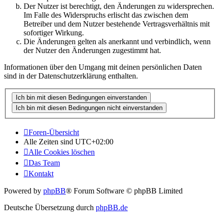
Der Nutzer ist berechtigt, den Änderungen zu widersprechen.
Im Falle des Widerspruchs erlischt das zwischen dem
Betreiber und dem Nutzer bestehende Vertragsverhältnis mit
sofortiger Wirkung.
Die Änderungen gelten als anerkannt und verbindlich, wenn
der Nutzer den Änderungen zugestimmt hat.
Informationen über den Umgang mit deinen persönlichen Daten
sind in der Datenschutzerklärung enthalten.
Foren-Übersicht
Alle Zeiten sind
UTC+02:00
Alle Cookies löschen
Das Team
Kontakt
Powered by
phpBB
® Forum Software © phpBB Limited
Deutsche Übersetzung durch
phpBB.de