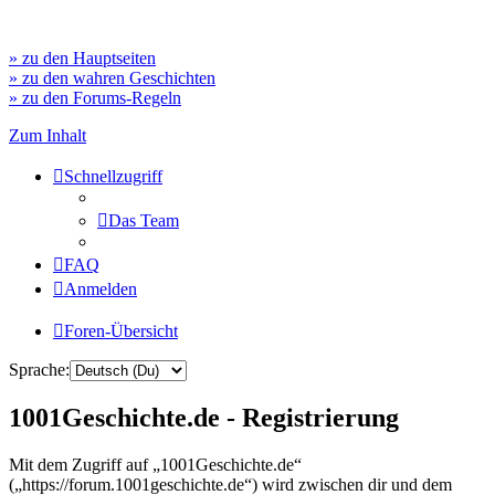
» zu den Hauptseiten
» zu den wahren Geschichten
» zu den Forums-Regeln
Zum Inhalt
Schnellzugriff
Das Team
FAQ
Anmelden
Foren-Übersicht
Sprache:
1001Geschichte.de - Registrierung
Mit dem Zugriff auf „1001Geschichte.de“
(„https://forum.1001geschichte.de“) wird zwischen dir und dem