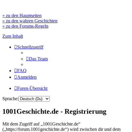
» zu den Hauptseiten
» zu den wahren Geschichten
» zu den Forums-Regeln
Zum Inhalt
Schnellzugriff
Das Team
FAQ
Anmelden
Foren-Übersicht
Sprache:
1001Geschichte.de - Registrierung
Mit dem Zugriff auf „1001Geschichte.de“
(„https://forum.1001geschichte.de“) wird zwischen dir und dem