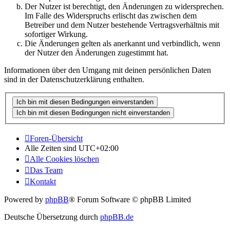
Der Nutzer ist berechtigt, den Änderungen zu widersprechen.
Im Falle des Widerspruchs erlischt das zwischen dem
Betreiber und dem Nutzer bestehende Vertragsverhältnis mit
sofortiger Wirkung.
Die Änderungen gelten als anerkannt und verbindlich, wenn
der Nutzer den Änderungen zugestimmt hat.
Informationen über den Umgang mit deinen persönlichen Daten
sind in der Datenschutzerklärung enthalten.
Foren-Übersicht
Alle Zeiten sind
UTC+02:00
Alle Cookies löschen
Das Team
Kontakt
Powered by
phpBB
® Forum Software © phpBB Limited
Deutsche Übersetzung durch
phpBB.de