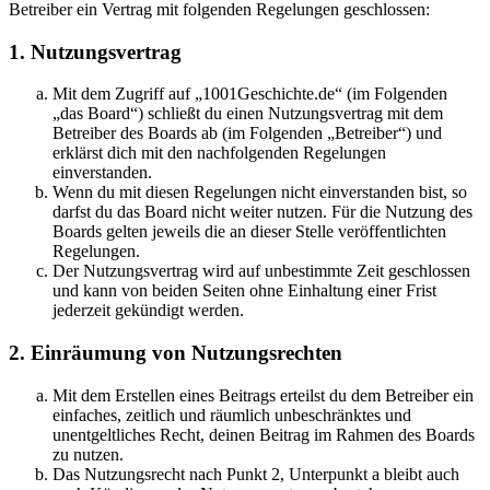
Betreiber ein Vertrag mit folgenden Regelungen geschlossen:
1. Nutzungsvertrag
Mit dem Zugriff auf „1001Geschichte.de“ (im Folgenden
„das Board“) schließt du einen Nutzungsvertrag mit dem
Betreiber des Boards ab (im Folgenden „Betreiber“) und
erklärst dich mit den nachfolgenden Regelungen
einverstanden.
Wenn du mit diesen Regelungen nicht einverstanden bist, so
darfst du das Board nicht weiter nutzen. Für die Nutzung des
Boards gelten jeweils die an dieser Stelle veröffentlichten
Regelungen.
Der Nutzungsvertrag wird auf unbestimmte Zeit geschlossen
und kann von beiden Seiten ohne Einhaltung einer Frist
jederzeit gekündigt werden.
2. Einräumung von Nutzungsrechten
Mit dem Erstellen eines Beitrags erteilst du dem Betreiber ein
einfaches, zeitlich und räumlich unbeschränktes und
unentgeltliches Recht, deinen Beitrag im Rahmen des Boards
zu nutzen.
Das Nutzungsrecht nach Punkt 2, Unterpunkt a bleibt auch