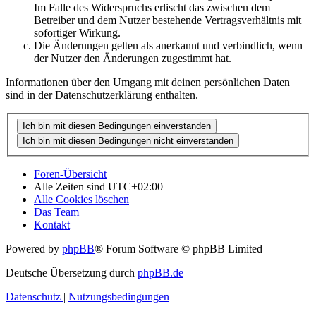
Im Falle des Widerspruchs erlischt das zwischen dem
Betreiber und dem Nutzer bestehende Vertragsverhältnis mit
sofortiger Wirkung.
Die Änderungen gelten als anerkannt und verbindlich, wenn
der Nutzer den Änderungen zugestimmt hat.
Informationen über den Umgang mit deinen persönlichen Daten
sind in der Datenschutzerklärung enthalten.
Foren-Übersicht
Alle Zeiten sind
UTC+02:00
Alle Cookies löschen
Das Team
Kontakt
Powered by
phpBB
® Forum Software © phpBB Limited
Deutsche Übersetzung durch
phpBB.de
Datenschutz
|
Nutzungsbedingungen