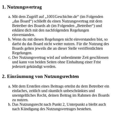
1. Nutzungsvertrag
Mit dem Zugriff auf „1001Geschichte.de“ (im Folgenden
„das Board“) schließt du einen Nutzungsvertrag mit dem
Betreiber des Boards ab (im Folgenden „Betreiber“) und
erklärst dich mit den nachfolgenden Regelungen
einverstanden.
Wenn du mit diesen Regelungen nicht einverstanden bist, so
darfst du das Board nicht weiter nutzen. Für die Nutzung des
Boards gelten jeweils die an dieser Stelle veröffentlichten
Regelungen.
Der Nutzungsvertrag wird auf unbestimmte Zeit geschlossen
und kann von beiden Seiten ohne Einhaltung einer Frist
jederzeit gekündigt werden.
2. Einräumung von Nutzungsrechten
Mit dem Erstellen eines Beitrags erteilst du dem Betreiber ein
einfaches, zeitlich und räumlich unbeschränktes und
unentgeltliches Recht, deinen Beitrag im Rahmen des Boards
zu nutzen.
Das Nutzungsrecht nach Punkt 2, Unterpunkt a bleibt auch
nach Kündigung des Nutzungsvertrages bestehen.