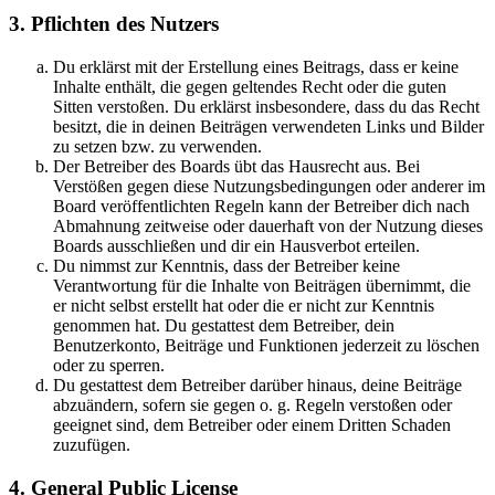
3. Pflichten des Nutzers
Du erklärst mit der Erstellung eines Beitrags, dass er keine
Inhalte enthält, die gegen geltendes Recht oder die guten
Sitten verstoßen. Du erklärst insbesondere, dass du das Recht
besitzt, die in deinen Beiträgen verwendeten Links und Bilder
zu setzen bzw. zu verwenden.
Der Betreiber des Boards übt das Hausrecht aus. Bei
Verstößen gegen diese Nutzungsbedingungen oder anderer im
Board veröffentlichten Regeln kann der Betreiber dich nach
Abmahnung zeitweise oder dauerhaft von der Nutzung dieses
Boards ausschließen und dir ein Hausverbot erteilen.
Du nimmst zur Kenntnis, dass der Betreiber keine
Verantwortung für die Inhalte von Beiträgen übernimmt, die
er nicht selbst erstellt hat oder die er nicht zur Kenntnis
genommen hat. Du gestattest dem Betreiber, dein
Benutzerkonto, Beiträge und Funktionen jederzeit zu löschen
oder zu sperren.
Du gestattest dem Betreiber darüber hinaus, deine Beiträge
abzuändern, sofern sie gegen o. g. Regeln verstoßen oder
geeignet sind, dem Betreiber oder einem Dritten Schaden
zuzufügen.
4. General Public License