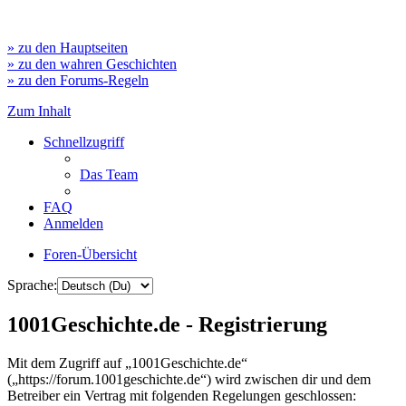
» zu den Hauptseiten
» zu den wahren Geschichten
» zu den Forums-Regeln
Zum Inhalt
Schnellzugriff
Das Team
FAQ
Anmelden
Foren-Übersicht
Sprache:
1001Geschichte.de - Registrierung
Mit dem Zugriff auf „1001Geschichte.de“
(„https://forum.1001geschichte.de“) wird zwischen dir und dem
Betreiber ein Vertrag mit folgenden Regelungen geschlossen: