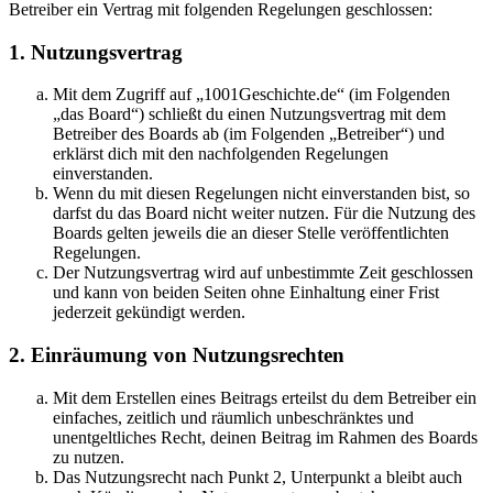
Betreiber ein Vertrag mit folgenden Regelungen geschlossen:
1. Nutzungsvertrag
Mit dem Zugriff auf „1001Geschichte.de“ (im Folgenden
„das Board“) schließt du einen Nutzungsvertrag mit dem
Betreiber des Boards ab (im Folgenden „Betreiber“) und
erklärst dich mit den nachfolgenden Regelungen
einverstanden.
Wenn du mit diesen Regelungen nicht einverstanden bist, so
darfst du das Board nicht weiter nutzen. Für die Nutzung des
Boards gelten jeweils die an dieser Stelle veröffentlichten
Regelungen.
Der Nutzungsvertrag wird auf unbestimmte Zeit geschlossen
und kann von beiden Seiten ohne Einhaltung einer Frist
jederzeit gekündigt werden.
2. Einräumung von Nutzungsrechten
Mit dem Erstellen eines Beitrags erteilst du dem Betreiber ein
einfaches, zeitlich und räumlich unbeschränktes und
unentgeltliches Recht, deinen Beitrag im Rahmen des Boards
zu nutzen.
Das Nutzungsrecht nach Punkt 2, Unterpunkt a bleibt auch