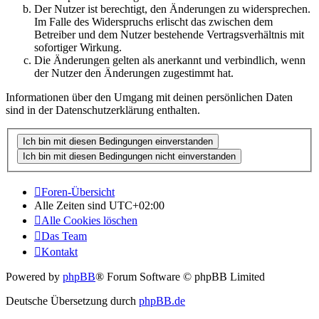
Der Nutzer ist berechtigt, den Änderungen zu widersprechen.
Im Falle des Widerspruchs erlischt das zwischen dem
Betreiber und dem Nutzer bestehende Vertragsverhältnis mit
sofortiger Wirkung.
Die Änderungen gelten als anerkannt und verbindlich, wenn
der Nutzer den Änderungen zugestimmt hat.
Informationen über den Umgang mit deinen persönlichen Daten
sind in der Datenschutzerklärung enthalten.
Foren-Übersicht
Alle Zeiten sind
UTC+02:00
Alle Cookies löschen
Das Team
Kontakt
Powered by
phpBB
® Forum Software © phpBB Limited
Deutsche Übersetzung durch
phpBB.de