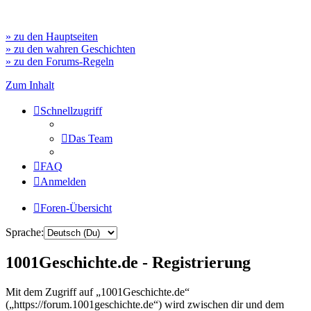
» zu den Hauptseiten
» zu den wahren Geschichten
» zu den Forums-Regeln
Zum Inhalt
Schnellzugriff
Das Team
FAQ
Anmelden
Foren-Übersicht
Sprache:
1001Geschichte.de - Registrierung
Mit dem Zugriff auf „1001Geschichte.de“
(„https://forum.1001geschichte.de“) wird zwischen dir und dem