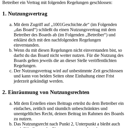
Betreiber ein Vertrag mit folgenden Regelungen geschlossen:
1. Nutzungsvertrag
Mit dem Zugriff auf „1001Geschichte.de“ (im Folgenden
„das Board“) schließt du einen Nutzungsvertrag mit dem
Betreiber des Boards ab (im Folgenden „Betreiber“) und
erklärst dich mit den nachfolgenden Regelungen
einverstanden.
Wenn du mit diesen Regelungen nicht einverstanden bist, so
darfst du das Board nicht weiter nutzen. Für die Nutzung des
Boards gelten jeweils die an dieser Stelle veröffentlichten
Regelungen.
Der Nutzungsvertrag wird auf unbestimmte Zeit geschlossen
und kann von beiden Seiten ohne Einhaltung einer Frist
jederzeit gekündigt werden.
2. Einräumung von Nutzungsrechten
Mit dem Erstellen eines Beitrags erteilst du dem Betreiber ein
einfaches, zeitlich und räumlich unbeschränktes und
unentgeltliches Recht, deinen Beitrag im Rahmen des Boards
zu nutzen.
Das Nutzungsrecht nach Punkt 2, Unterpunkt a bleibt auch