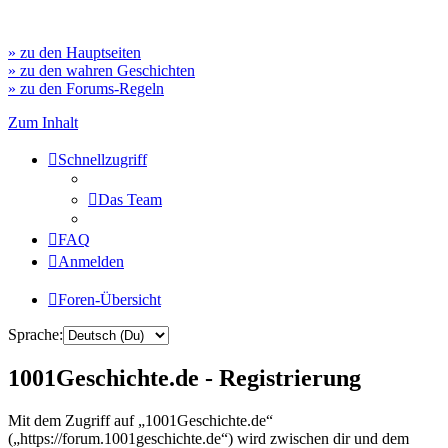
» zu den Hauptseiten
» zu den wahren Geschichten
» zu den Forums-Regeln
Zum Inhalt
Schnellzugriff
Das Team
FAQ
Anmelden
Foren-Übersicht
Sprache:
1001Geschichte.de - Registrierung
Mit dem Zugriff auf „1001Geschichte.de“
(„https://forum.1001geschichte.de“) wird zwischen dir und dem