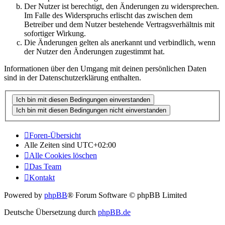
Der Nutzer ist berechtigt, den Änderungen zu widersprechen.
Im Falle des Widerspruchs erlischt das zwischen dem
Betreiber und dem Nutzer bestehende Vertragsverhältnis mit
sofortiger Wirkung.
Die Änderungen gelten als anerkannt und verbindlich, wenn
der Nutzer den Änderungen zugestimmt hat.
Informationen über den Umgang mit deinen persönlichen Daten
sind in der Datenschutzerklärung enthalten.
Foren-Übersicht
Alle Zeiten sind
UTC+02:00
Alle Cookies löschen
Das Team
Kontakt
Powered by
phpBB
® Forum Software © phpBB Limited
Deutsche Übersetzung durch
phpBB.de