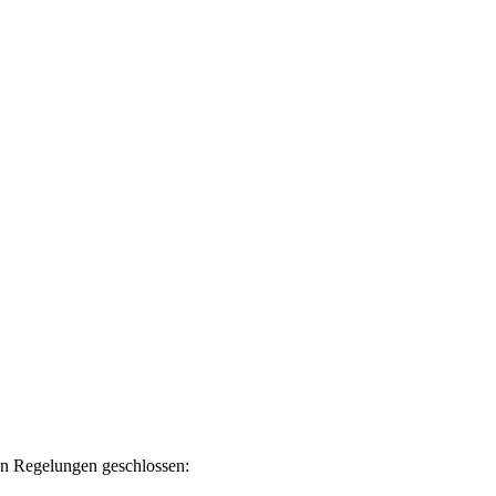
en Regelungen geschlossen: