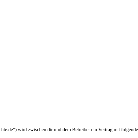
chte.de“) wird zwischen dir und dem Betreiber ein Vertrag mit folgend