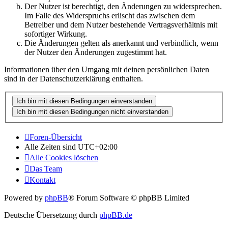
Der Nutzer ist berechtigt, den Änderungen zu widersprechen.
Im Falle des Widerspruchs erlischt das zwischen dem
Betreiber und dem Nutzer bestehende Vertragsverhältnis mit
sofortiger Wirkung.
Die Änderungen gelten als anerkannt und verbindlich, wenn
der Nutzer den Änderungen zugestimmt hat.
Informationen über den Umgang mit deinen persönlichen Daten
sind in der Datenschutzerklärung enthalten.
Foren-Übersicht
Alle Zeiten sind
UTC+02:00
Alle Cookies löschen
Das Team
Kontakt
Powered by
phpBB
® Forum Software © phpBB Limited
Deutsche Übersetzung durch
phpBB.de