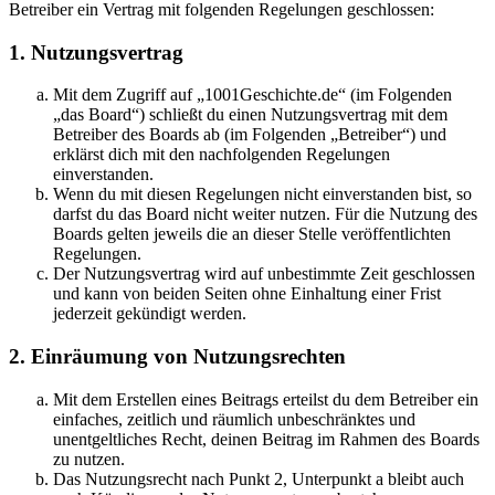
Betreiber ein Vertrag mit folgenden Regelungen geschlossen:
1. Nutzungsvertrag
Mit dem Zugriff auf „1001Geschichte.de“ (im Folgenden
„das Board“) schließt du einen Nutzungsvertrag mit dem
Betreiber des Boards ab (im Folgenden „Betreiber“) und
erklärst dich mit den nachfolgenden Regelungen
einverstanden.
Wenn du mit diesen Regelungen nicht einverstanden bist, so
darfst du das Board nicht weiter nutzen. Für die Nutzung des
Boards gelten jeweils die an dieser Stelle veröffentlichten
Regelungen.
Der Nutzungsvertrag wird auf unbestimmte Zeit geschlossen
und kann von beiden Seiten ohne Einhaltung einer Frist
jederzeit gekündigt werden.
2. Einräumung von Nutzungsrechten
Mit dem Erstellen eines Beitrags erteilst du dem Betreiber ein
einfaches, zeitlich und räumlich unbeschränktes und
unentgeltliches Recht, deinen Beitrag im Rahmen des Boards
zu nutzen.
Das Nutzungsrecht nach Punkt 2, Unterpunkt a bleibt auch