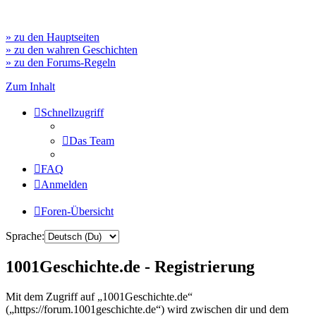
» zu den Hauptseiten
» zu den wahren Geschichten
» zu den Forums-Regeln
Zum Inhalt
Schnellzugriff
Das Team
FAQ
Anmelden
Foren-Übersicht
Sprache:
1001Geschichte.de - Registrierung
Mit dem Zugriff auf „1001Geschichte.de“
(„https://forum.1001geschichte.de“) wird zwischen dir und dem