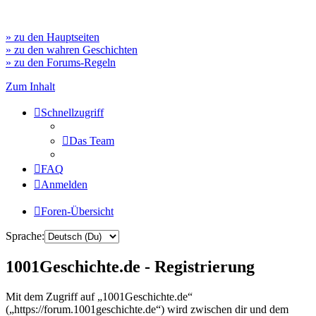
» zu den Hauptseiten
» zu den wahren Geschichten
» zu den Forums-Regeln
Zum Inhalt
Schnellzugriff
Das Team
FAQ
Anmelden
Foren-Übersicht
Sprache:
1001Geschichte.de - Registrierung
Mit dem Zugriff auf „1001Geschichte.de“
(„https://forum.1001geschichte.de“) wird zwischen dir und dem