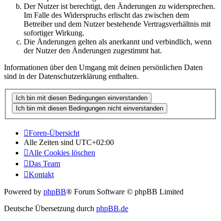
Der Nutzer ist berechtigt, den Änderungen zu widersprechen.
Im Falle des Widerspruchs erlischt das zwischen dem
Betreiber und dem Nutzer bestehende Vertragsverhältnis mit
sofortiger Wirkung.
Die Änderungen gelten als anerkannt und verbindlich, wenn
der Nutzer den Änderungen zugestimmt hat.
Informationen über den Umgang mit deinen persönlichen Daten
sind in der Datenschutzerklärung enthalten.
Foren-Übersicht
Alle Zeiten sind
UTC+02:00
Alle Cookies löschen
Das Team
Kontakt
Powered by
phpBB
® Forum Software © phpBB Limited
Deutsche Übersetzung durch
phpBB.de