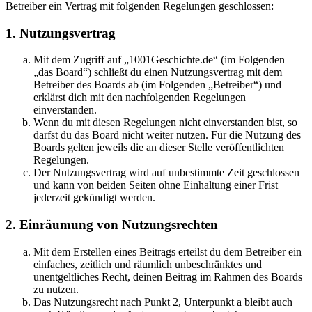
Betreiber ein Vertrag mit folgenden Regelungen geschlossen:
1. Nutzungsvertrag
Mit dem Zugriff auf „1001Geschichte.de“ (im Folgenden
„das Board“) schließt du einen Nutzungsvertrag mit dem
Betreiber des Boards ab (im Folgenden „Betreiber“) und
erklärst dich mit den nachfolgenden Regelungen
einverstanden.
Wenn du mit diesen Regelungen nicht einverstanden bist, so
darfst du das Board nicht weiter nutzen. Für die Nutzung des
Boards gelten jeweils die an dieser Stelle veröffentlichten
Regelungen.
Der Nutzungsvertrag wird auf unbestimmte Zeit geschlossen
und kann von beiden Seiten ohne Einhaltung einer Frist
jederzeit gekündigt werden.
2. Einräumung von Nutzungsrechten
Mit dem Erstellen eines Beitrags erteilst du dem Betreiber ein
einfaches, zeitlich und räumlich unbeschränktes und
unentgeltliches Recht, deinen Beitrag im Rahmen des Boards
zu nutzen.
Das Nutzungsrecht nach Punkt 2, Unterpunkt a bleibt auch