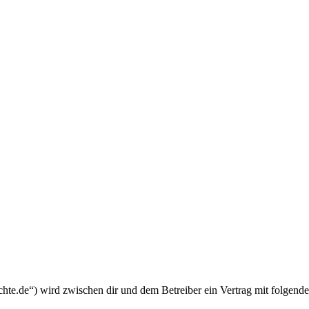
chte.de“) wird zwischen dir und dem Betreiber ein Vertrag mit folgend