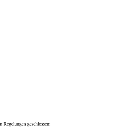
en Regelungen geschlossen: