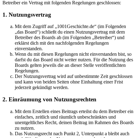
Betreiber ein Vertrag mit folgenden Regelungen geschlossen:
1. Nutzungsvertrag
Mit dem Zugriff auf „1001Geschichte.de“ (im Folgenden
„das Board“) schließt du einen Nutzungsvertrag mit dem
Betreiber des Boards ab (im Folgenden „Betreiber“) und
erklärst dich mit den nachfolgenden Regelungen
einverstanden.
Wenn du mit diesen Regelungen nicht einverstanden bist, so
darfst du das Board nicht weiter nutzen. Für die Nutzung des
Boards gelten jeweils die an dieser Stelle veröffentlichten
Regelungen.
Der Nutzungsvertrag wird auf unbestimmte Zeit geschlossen
und kann von beiden Seiten ohne Einhaltung einer Frist
jederzeit gekündigt werden.
2. Einräumung von Nutzungsrechten
Mit dem Erstellen eines Beitrags erteilst du dem Betreiber ein
einfaches, zeitlich und räumlich unbeschränktes und
unentgeltliches Recht, deinen Beitrag im Rahmen des Boards
zu nutzen.
Das Nutzungsrecht nach Punkt 2, Unterpunkt a bleibt auch