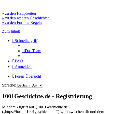
» zu den Hauptseiten
» zu den wahren Geschichten
» zu den Forums-Regeln
Zum Inhalt
Schnellzugriff
Das Team
FAQ
Anmelden
Foren-Übersicht
Sprache:
1001Geschichte.de - Registrierung
Mit dem Zugriff auf „1001Geschichte.de“
(„https://forum.1001geschichte.de“) wird zwischen dir und dem