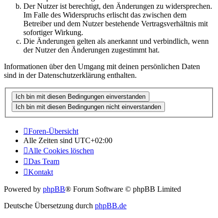
Der Nutzer ist berechtigt, den Änderungen zu widersprechen.
Im Falle des Widerspruchs erlischt das zwischen dem
Betreiber und dem Nutzer bestehende Vertragsverhältnis mit
sofortiger Wirkung.
Die Änderungen gelten als anerkannt und verbindlich, wenn
der Nutzer den Änderungen zugestimmt hat.
Informationen über den Umgang mit deinen persönlichen Daten
sind in der Datenschutzerklärung enthalten.
Foren-Übersicht
Alle Zeiten sind
UTC+02:00
Alle Cookies löschen
Das Team
Kontakt
Powered by
phpBB
® Forum Software © phpBB Limited
Deutsche Übersetzung durch
phpBB.de