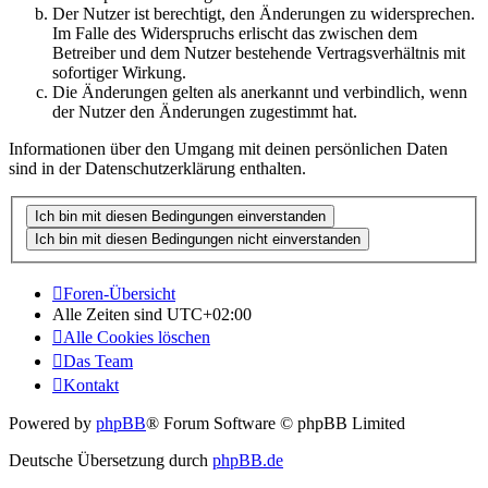
Der Nutzer ist berechtigt, den Änderungen zu widersprechen.
Im Falle des Widerspruchs erlischt das zwischen dem
Betreiber und dem Nutzer bestehende Vertragsverhältnis mit
sofortiger Wirkung.
Die Änderungen gelten als anerkannt und verbindlich, wenn
der Nutzer den Änderungen zugestimmt hat.
Informationen über den Umgang mit deinen persönlichen Daten
sind in der Datenschutzerklärung enthalten.
Foren-Übersicht
Alle Zeiten sind
UTC+02:00
Alle Cookies löschen
Das Team
Kontakt
Powered by
phpBB
® Forum Software © phpBB Limited
Deutsche Übersetzung durch
phpBB.de