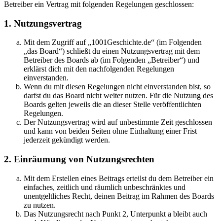
Betreiber ein Vertrag mit folgenden Regelungen geschlossen:
1. Nutzungsvertrag
Mit dem Zugriff auf „1001Geschichte.de“ (im Folgenden
„das Board“) schließt du einen Nutzungsvertrag mit dem
Betreiber des Boards ab (im Folgenden „Betreiber“) und
erklärst dich mit den nachfolgenden Regelungen
einverstanden.
Wenn du mit diesen Regelungen nicht einverstanden bist, so
darfst du das Board nicht weiter nutzen. Für die Nutzung des
Boards gelten jeweils die an dieser Stelle veröffentlichten
Regelungen.
Der Nutzungsvertrag wird auf unbestimmte Zeit geschlossen
und kann von beiden Seiten ohne Einhaltung einer Frist
jederzeit gekündigt werden.
2. Einräumung von Nutzungsrechten
Mit dem Erstellen eines Beitrags erteilst du dem Betreiber ein
einfaches, zeitlich und räumlich unbeschränktes und
unentgeltliches Recht, deinen Beitrag im Rahmen des Boards
zu nutzen.
Das Nutzungsrecht nach Punkt 2, Unterpunkt a bleibt auch