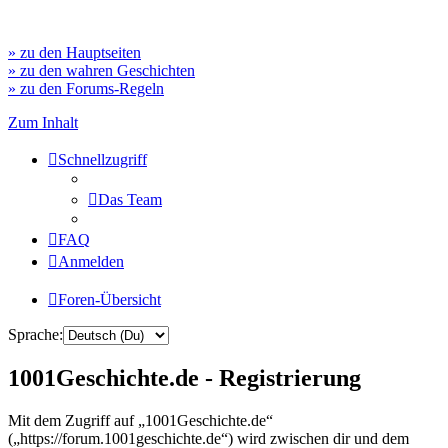
» zu den Hauptseiten
» zu den wahren Geschichten
» zu den Forums-Regeln
Zum Inhalt
Schnellzugriff
Das Team
FAQ
Anmelden
Foren-Übersicht
Sprache:
1001Geschichte.de - Registrierung
Mit dem Zugriff auf „1001Geschichte.de“
(„https://forum.1001geschichte.de“) wird zwischen dir und dem