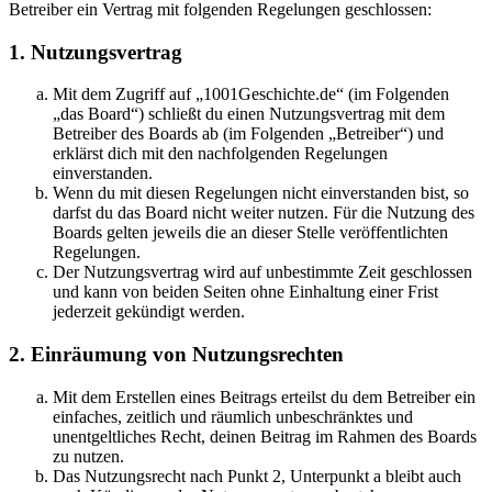
Betreiber ein Vertrag mit folgenden Regelungen geschlossen:
1. Nutzungsvertrag
Mit dem Zugriff auf „1001Geschichte.de“ (im Folgenden
„das Board“) schließt du einen Nutzungsvertrag mit dem
Betreiber des Boards ab (im Folgenden „Betreiber“) und
erklärst dich mit den nachfolgenden Regelungen
einverstanden.
Wenn du mit diesen Regelungen nicht einverstanden bist, so
darfst du das Board nicht weiter nutzen. Für die Nutzung des
Boards gelten jeweils die an dieser Stelle veröffentlichten
Regelungen.
Der Nutzungsvertrag wird auf unbestimmte Zeit geschlossen
und kann von beiden Seiten ohne Einhaltung einer Frist
jederzeit gekündigt werden.
2. Einräumung von Nutzungsrechten
Mit dem Erstellen eines Beitrags erteilst du dem Betreiber ein
einfaches, zeitlich und räumlich unbeschränktes und
unentgeltliches Recht, deinen Beitrag im Rahmen des Boards
zu nutzen.
Das Nutzungsrecht nach Punkt 2, Unterpunkt a bleibt auch