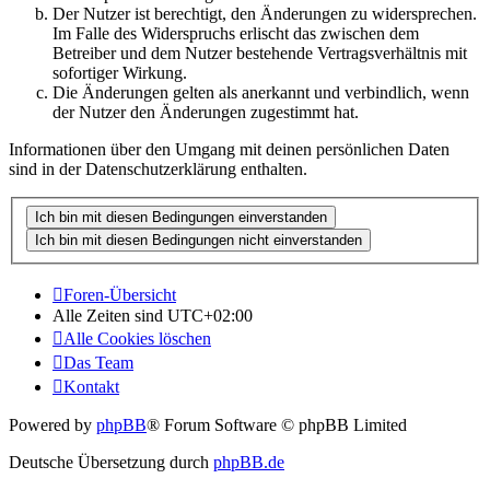
Der Nutzer ist berechtigt, den Änderungen zu widersprechen.
Im Falle des Widerspruchs erlischt das zwischen dem
Betreiber und dem Nutzer bestehende Vertragsverhältnis mit
sofortiger Wirkung.
Die Änderungen gelten als anerkannt und verbindlich, wenn
der Nutzer den Änderungen zugestimmt hat.
Informationen über den Umgang mit deinen persönlichen Daten
sind in der Datenschutzerklärung enthalten.
Foren-Übersicht
Alle Zeiten sind
UTC+02:00
Alle Cookies löschen
Das Team
Kontakt
Powered by
phpBB
® Forum Software © phpBB Limited
Deutsche Übersetzung durch
phpBB.de