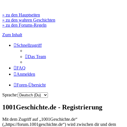
» zu den Hauptseiten
» zu den wahren Geschichten
» zu den Forums-Regeln
Zum Inhalt
Schnellzugriff
Das Team
FAQ
Anmelden
Foren-Übersicht
Sprache:
1001Geschichte.de - Registrierung
Mit dem Zugriff auf „1001Geschichte.de“
(„https://forum.1001geschichte.de“) wird zwischen dir und dem