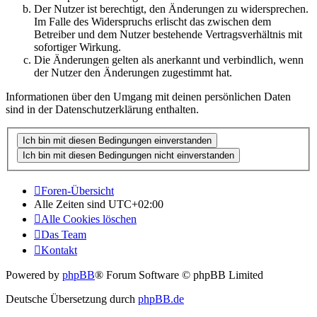
Der Nutzer ist berechtigt, den Änderungen zu widersprechen.
Im Falle des Widerspruchs erlischt das zwischen dem
Betreiber und dem Nutzer bestehende Vertragsverhältnis mit
sofortiger Wirkung.
Die Änderungen gelten als anerkannt und verbindlich, wenn
der Nutzer den Änderungen zugestimmt hat.
Informationen über den Umgang mit deinen persönlichen Daten
sind in der Datenschutzerklärung enthalten.
Foren-Übersicht
Alle Zeiten sind
UTC+02:00
Alle Cookies löschen
Das Team
Kontakt
Powered by
phpBB
® Forum Software © phpBB Limited
Deutsche Übersetzung durch
phpBB.de