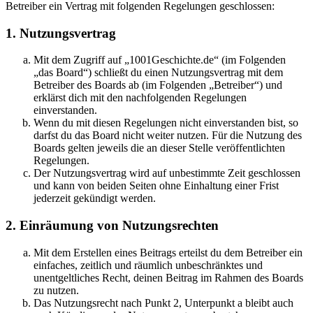
Betreiber ein Vertrag mit folgenden Regelungen geschlossen:
1. Nutzungsvertrag
Mit dem Zugriff auf „1001Geschichte.de“ (im Folgenden
„das Board“) schließt du einen Nutzungsvertrag mit dem
Betreiber des Boards ab (im Folgenden „Betreiber“) und
erklärst dich mit den nachfolgenden Regelungen
einverstanden.
Wenn du mit diesen Regelungen nicht einverstanden bist, so
darfst du das Board nicht weiter nutzen. Für die Nutzung des
Boards gelten jeweils die an dieser Stelle veröffentlichten
Regelungen.
Der Nutzungsvertrag wird auf unbestimmte Zeit geschlossen
und kann von beiden Seiten ohne Einhaltung einer Frist
jederzeit gekündigt werden.
2. Einräumung von Nutzungsrechten
Mit dem Erstellen eines Beitrags erteilst du dem Betreiber ein
einfaches, zeitlich und räumlich unbeschränktes und
unentgeltliches Recht, deinen Beitrag im Rahmen des Boards
zu nutzen.
Das Nutzungsrecht nach Punkt 2, Unterpunkt a bleibt auch