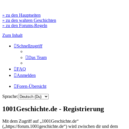
» zu den Hauptseiten
» zu den wahren Geschichten
» zu den Forums-Regeln
Zum Inhalt
Schnellzugriff
Das Team
FAQ
Anmelden
Foren-Übersicht
Sprache:
1001Geschichte.de - Registrierung
Mit dem Zugriff auf „1001Geschichte.de“
(„https://forum.1001geschichte.de“) wird zwischen dir und dem