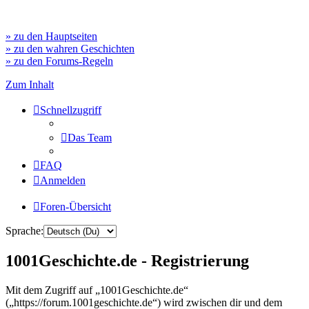
» zu den Hauptseiten
» zu den wahren Geschichten
» zu den Forums-Regeln
Zum Inhalt
Schnellzugriff
Das Team
FAQ
Anmelden
Foren-Übersicht
Sprache:
1001Geschichte.de - Registrierung
Mit dem Zugriff auf „1001Geschichte.de“
(„https://forum.1001geschichte.de“) wird zwischen dir und dem