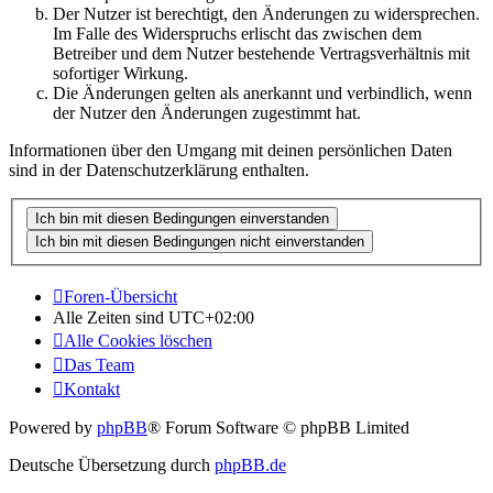
Der Nutzer ist berechtigt, den Änderungen zu widersprechen.
Im Falle des Widerspruchs erlischt das zwischen dem
Betreiber und dem Nutzer bestehende Vertragsverhältnis mit
sofortiger Wirkung.
Die Änderungen gelten als anerkannt und verbindlich, wenn
der Nutzer den Änderungen zugestimmt hat.
Informationen über den Umgang mit deinen persönlichen Daten
sind in der Datenschutzerklärung enthalten.
Foren-Übersicht
Alle Zeiten sind
UTC+02:00
Alle Cookies löschen
Das Team
Kontakt
Powered by
phpBB
® Forum Software © phpBB Limited
Deutsche Übersetzung durch
phpBB.de