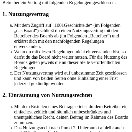
Betreiber ein Vertrag mit folgenden Regelungen geschlossen:
1. Nutzungsvertrag
Mit dem Zugriff auf „1001Geschichte.de“ (im Folgenden
„das Board“) schließt du einen Nutzungsvertrag mit dem
Betreiber des Boards ab (im Folgenden „Betreiber“) und
erklärst dich mit den nachfolgenden Regelungen
einverstanden.
Wenn du mit diesen Regelungen nicht einverstanden bist, so
darfst du das Board nicht weiter nutzen. Für die Nutzung des
Boards gelten jeweils die an dieser Stelle veröffentlichten
Regelungen.
Der Nutzungsvertrag wird auf unbestimmte Zeit geschlossen
und kann von beiden Seiten ohne Einhaltung einer Frist
jederzeit gekündigt werden.
2. Einräumung von Nutzungsrechten
Mit dem Erstellen eines Beitrags erteilst du dem Betreiber ein
einfaches, zeitlich und räumlich unbeschränktes und
unentgeltliches Recht, deinen Beitrag im Rahmen des Boards
zu nutzen.
Das Nutzungsrecht nach Punkt 2, Unterpunkt a bleibt auch