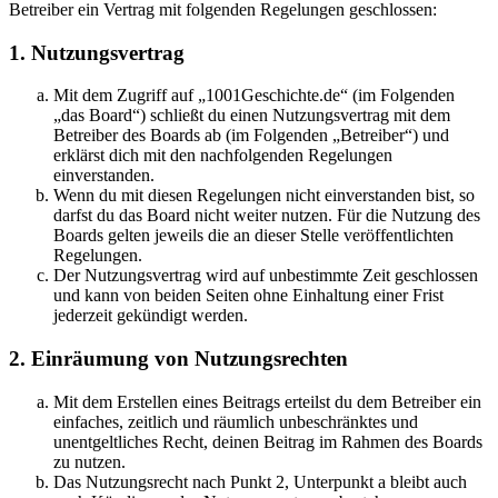
Betreiber ein Vertrag mit folgenden Regelungen geschlossen:
1. Nutzungsvertrag
Mit dem Zugriff auf „1001Geschichte.de“ (im Folgenden
„das Board“) schließt du einen Nutzungsvertrag mit dem
Betreiber des Boards ab (im Folgenden „Betreiber“) und
erklärst dich mit den nachfolgenden Regelungen
einverstanden.
Wenn du mit diesen Regelungen nicht einverstanden bist, so
darfst du das Board nicht weiter nutzen. Für die Nutzung des
Boards gelten jeweils die an dieser Stelle veröffentlichten
Regelungen.
Der Nutzungsvertrag wird auf unbestimmte Zeit geschlossen
und kann von beiden Seiten ohne Einhaltung einer Frist
jederzeit gekündigt werden.
2. Einräumung von Nutzungsrechten
Mit dem Erstellen eines Beitrags erteilst du dem Betreiber ein
einfaches, zeitlich und räumlich unbeschränktes und
unentgeltliches Recht, deinen Beitrag im Rahmen des Boards
zu nutzen.
Das Nutzungsrecht nach Punkt 2, Unterpunkt a bleibt auch