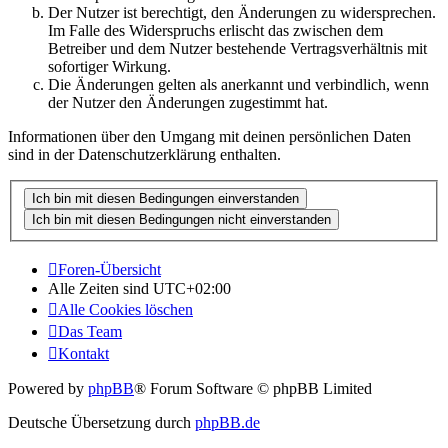
Der Nutzer ist berechtigt, den Änderungen zu widersprechen.
Im Falle des Widerspruchs erlischt das zwischen dem
Betreiber und dem Nutzer bestehende Vertragsverhältnis mit
sofortiger Wirkung.
Die Änderungen gelten als anerkannt und verbindlich, wenn
der Nutzer den Änderungen zugestimmt hat.
Informationen über den Umgang mit deinen persönlichen Daten
sind in der Datenschutzerklärung enthalten.
Foren-Übersicht
Alle Zeiten sind
UTC+02:00
Alle Cookies löschen
Das Team
Kontakt
Powered by
phpBB
® Forum Software © phpBB Limited
Deutsche Übersetzung durch
phpBB.de