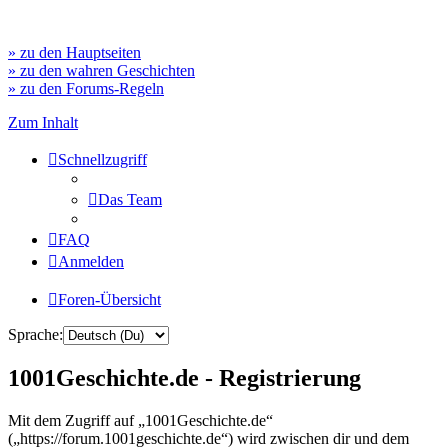
» zu den Hauptseiten
» zu den wahren Geschichten
» zu den Forums-Regeln
Zum Inhalt
Schnellzugriff
Das Team
FAQ
Anmelden
Foren-Übersicht
Sprache:
1001Geschichte.de - Registrierung
Mit dem Zugriff auf „1001Geschichte.de“
(„https://forum.1001geschichte.de“) wird zwischen dir und dem