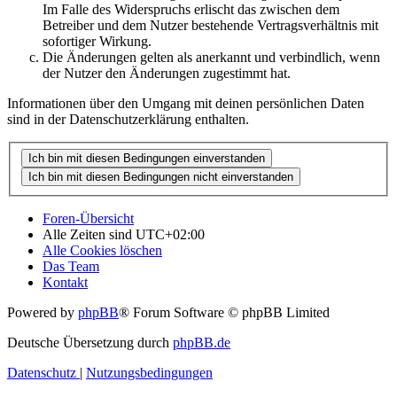
Im Falle des Widerspruchs erlischt das zwischen dem
Betreiber und dem Nutzer bestehende Vertragsverhältnis mit
sofortiger Wirkung.
Die Änderungen gelten als anerkannt und verbindlich, wenn
der Nutzer den Änderungen zugestimmt hat.
Informationen über den Umgang mit deinen persönlichen Daten
sind in der Datenschutzerklärung enthalten.
Foren-Übersicht
Alle Zeiten sind
UTC+02:00
Alle Cookies löschen
Das Team
Kontakt
Powered by
phpBB
® Forum Software © phpBB Limited
Deutsche Übersetzung durch
phpBB.de
Datenschutz
|
Nutzungsbedingungen