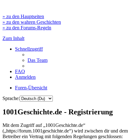
» zu den Hauptseiten
» zu den wahren Geschichten
» zu den Forums-Regeln
Zum Inhalt
Schnellzugriff
Das Team
FAQ
Anmelden
Foren-Übersicht
Sprache:
1001Geschichte.de - Registrierung
Mit dem Zugriff auf „1001Geschichte.de“
(„https://forum.1001geschichte.de“) wird zwischen dir und dem
Betreiber ein Vertrag mit folgenden Regelungen geschlossen: