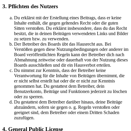
3. Pflichten des Nutzers
Du erklärst mit der Erstellung eines Beitrags, dass er keine
Inhalte enthält, die gegen geltendes Recht oder die guten
Sitten verstoßen. Du erklärst insbesondere, dass du das Recht
besitzt, die in deinen Beiträgen verwendeten Links und Bilder
zu setzen bzw. zu verwenden.
Der Betreiber des Boards übt das Hausrecht aus. Bei
Verstößen gegen diese Nutzungsbedingungen oder anderer im
Board veröffentlichten Regeln kann der Betreiber dich nach
Abmahnung zeitweise oder dauerhaft von der Nutzung dieses
Boards ausschließen und dir ein Hausverbot erteilen.
Du nimmst zur Kenntnis, dass der Betreiber keine
Verantwortung für die Inhalte von Beiträgen übernimmt, die
er nicht selbst erstellt hat oder die er nicht zur Kenntnis
genommen hat. Du gestattest dem Betreiber, dein
Benutzerkonto, Beiträge und Funktionen jederzeit zu löschen
oder zu sperren.
Du gestattest dem Betreiber darüber hinaus, deine Beiträge
abzuändern, sofern sie gegen o. g. Regeln verstoßen oder
geeignet sind, dem Betreiber oder einem Dritten Schaden
zuzufügen.
4. General Public License