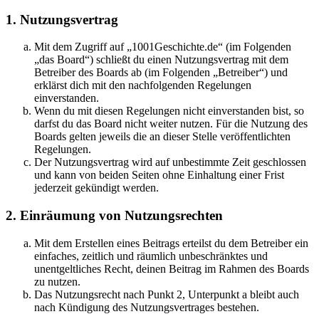
1. Nutzungsvertrag
Mit dem Zugriff auf „1001Geschichte.de“ (im Folgenden
„das Board“) schließt du einen Nutzungsvertrag mit dem
Betreiber des Boards ab (im Folgenden „Betreiber“) und
erklärst dich mit den nachfolgenden Regelungen
einverstanden.
Wenn du mit diesen Regelungen nicht einverstanden bist, so
darfst du das Board nicht weiter nutzen. Für die Nutzung des
Boards gelten jeweils die an dieser Stelle veröffentlichten
Regelungen.
Der Nutzungsvertrag wird auf unbestimmte Zeit geschlossen
und kann von beiden Seiten ohne Einhaltung einer Frist
jederzeit gekündigt werden.
2. Einräumung von Nutzungsrechten
Mit dem Erstellen eines Beitrags erteilst du dem Betreiber ein
einfaches, zeitlich und räumlich unbeschränktes und
unentgeltliches Recht, deinen Beitrag im Rahmen des Boards
zu nutzen.
Das Nutzungsrecht nach Punkt 2, Unterpunkt a bleibt auch
nach Kündigung des Nutzungsvertrages bestehen.