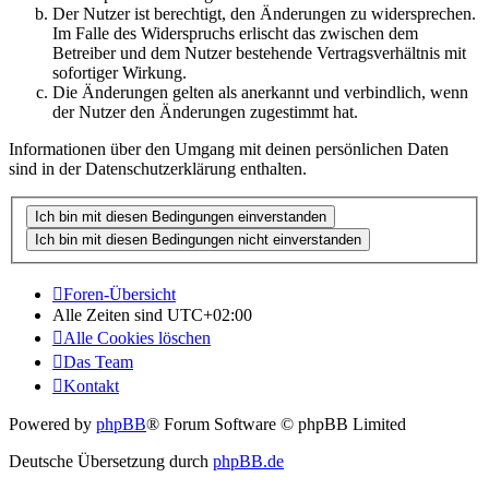
Der Nutzer ist berechtigt, den Änderungen zu widersprechen.
Im Falle des Widerspruchs erlischt das zwischen dem
Betreiber und dem Nutzer bestehende Vertragsverhältnis mit
sofortiger Wirkung.
Die Änderungen gelten als anerkannt und verbindlich, wenn
der Nutzer den Änderungen zugestimmt hat.
Informationen über den Umgang mit deinen persönlichen Daten
sind in der Datenschutzerklärung enthalten.
Foren-Übersicht
Alle Zeiten sind
UTC+02:00
Alle Cookies löschen
Das Team
Kontakt
Powered by
phpBB
® Forum Software © phpBB Limited
Deutsche Übersetzung durch
phpBB.de