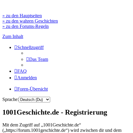
» zu den Hauptseiten
» zu den wahren Geschichten
» zu den Forums-Regeln
Zum Inhalt
Schnellzugriff
Das Team
FAQ
Anmelden
Foren-Übersicht
Sprache:
1001Geschichte.de - Registrierung
Mit dem Zugriff auf „1001Geschichte.de“
(„https://forum.1001geschichte.de“) wird zwischen dir und dem