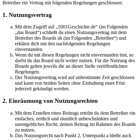
Betreiber ein Vertrag mit folgenden Regelungen geschlossen:
1. Nutzungsvertrag
Mit dem Zugriff auf „1001Geschichte.de“ (im Folgenden
„das Board“) schließt du einen Nutzungsvertrag mit dem
Betreiber des Boards ab (im Folgenden „Betreiber“) und
erklärst dich mit den nachfolgenden Regelungen
einverstanden.
Wenn du mit diesen Regelungen nicht einverstanden bist, so
darfst du das Board nicht weiter nutzen. Für die Nutzung des
Boards gelten jeweils die an dieser Stelle veröffentlichten
Regelungen.
Der Nutzungsvertrag wird auf unbestimmte Zeit geschlossen
und kann von beiden Seiten ohne Einhaltung einer Frist
jederzeit gekündigt werden.
2. Einräumung von Nutzungsrechten
Mit dem Erstellen eines Beitrags erteilst du dem Betreiber ein
einfaches, zeitlich und räumlich unbeschränktes und
unentgeltliches Recht, deinen Beitrag im Rahmen des Boards
zu nutzen.
Das Nutzungsrecht nach Punkt 2, Unterpunkt a bleibt auch