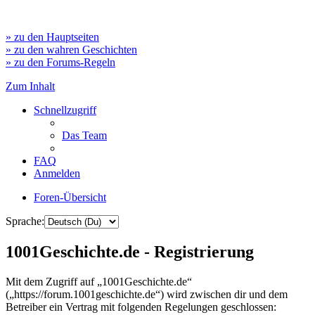
» zu den Hauptseiten
» zu den wahren Geschichten
» zu den Forums-Regeln
Zum Inhalt
Schnellzugriff
Das Team
FAQ
Anmelden
Foren-Übersicht
Sprache:
1001Geschichte.de - Registrierung
Mit dem Zugriff auf „1001Geschichte.de“
(„https://forum.1001geschichte.de“) wird zwischen dir und dem
Betreiber ein Vertrag mit folgenden Regelungen geschlossen: