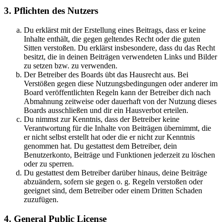
3. Pflichten des Nutzers
Du erklärst mit der Erstellung eines Beitrags, dass er keine
Inhalte enthält, die gegen geltendes Recht oder die guten
Sitten verstoßen. Du erklärst insbesondere, dass du das Recht
besitzt, die in deinen Beiträgen verwendeten Links und Bilder
zu setzen bzw. zu verwenden.
Der Betreiber des Boards übt das Hausrecht aus. Bei
Verstößen gegen diese Nutzungsbedingungen oder anderer im
Board veröffentlichten Regeln kann der Betreiber dich nach
Abmahnung zeitweise oder dauerhaft von der Nutzung dieses
Boards ausschließen und dir ein Hausverbot erteilen.
Du nimmst zur Kenntnis, dass der Betreiber keine
Verantwortung für die Inhalte von Beiträgen übernimmt, die
er nicht selbst erstellt hat oder die er nicht zur Kenntnis
genommen hat. Du gestattest dem Betreiber, dein
Benutzerkonto, Beiträge und Funktionen jederzeit zu löschen
oder zu sperren.
Du gestattest dem Betreiber darüber hinaus, deine Beiträge
abzuändern, sofern sie gegen o. g. Regeln verstoßen oder
geeignet sind, dem Betreiber oder einem Dritten Schaden
zuzufügen.
4. General Public License