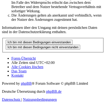
Im Falle des Widerspruchs erlischt das zwischen dem
Betreiber und dem Nutzer bestehende Vertragsverhältnis mit
sofortiger Wirkung.
Die Änderungen gelten als anerkannt und verbindlich, wenn
der Nutzer den Änderungen zugestimmt hat.
Informationen über den Umgang mit deinen persönlichen Daten
sind in der Datenschutzerklärung enthalten.
Foren-Übersicht
Alle Zeiten sind
UTC+02:00
Alle Cookies löschen
Das Team
Kontakt
Powered by
phpBB
® Forum Software © phpBB Limited
Deutsche Übersetzung durch
phpBB.de
Datenschutz
|
Nutzungsbedingungen