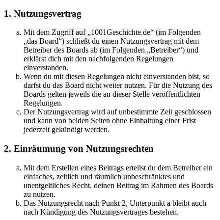
1. Nutzungsvertrag
Mit dem Zugriff auf „1001Geschichte.de“ (im Folgenden
„das Board“) schließt du einen Nutzungsvertrag mit dem
Betreiber des Boards ab (im Folgenden „Betreiber“) und
erklärst dich mit den nachfolgenden Regelungen
einverstanden.
Wenn du mit diesen Regelungen nicht einverstanden bist, so
darfst du das Board nicht weiter nutzen. Für die Nutzung des
Boards gelten jeweils die an dieser Stelle veröffentlichten
Regelungen.
Der Nutzungsvertrag wird auf unbestimmte Zeit geschlossen
und kann von beiden Seiten ohne Einhaltung einer Frist
jederzeit gekündigt werden.
2. Einräumung von Nutzungsrechten
Mit dem Erstellen eines Beitrags erteilst du dem Betreiber ein
einfaches, zeitlich und räumlich unbeschränktes und
unentgeltliches Recht, deinen Beitrag im Rahmen des Boards
zu nutzen.
Das Nutzungsrecht nach Punkt 2, Unterpunkt a bleibt auch
nach Kündigung des Nutzungsvertrages bestehen.