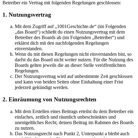
Betreiber ein Vertrag mit folgenden Regelungen geschlossen:
1. Nutzungsvertrag
Mit dem Zugriff auf „1001Geschichte.de“ (im Folgenden
„das Board“) schließt du einen Nutzungsvertrag mit dem
Betreiber des Boards ab (im Folgenden „Betreiber“) und
erklärst dich mit den nachfolgenden Regelungen
einverstanden.
Wenn du mit diesen Regelungen nicht einverstanden bist, so
darfst du das Board nicht weiter nutzen. Für die Nutzung des
Boards gelten jeweils die an dieser Stelle veröffentlichten
Regelungen.
Der Nutzungsvertrag wird auf unbestimmte Zeit geschlossen
und kann von beiden Seiten ohne Einhaltung einer Frist
jederzeit gekündigt werden.
2. Einräumung von Nutzungsrechten
Mit dem Erstellen eines Beitrags erteilst du dem Betreiber ein
einfaches, zeitlich und räumlich unbeschränktes und
unentgeltliches Recht, deinen Beitrag im Rahmen des Boards
zu nutzen.
Das Nutzungsrecht nach Punkt 2, Unterpunkt a bleibt auch