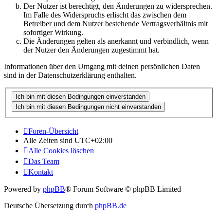
Der Nutzer ist berechtigt, den Änderungen zu widersprechen.
Im Falle des Widerspruchs erlischt das zwischen dem
Betreiber und dem Nutzer bestehende Vertragsverhältnis mit
sofortiger Wirkung.
Die Änderungen gelten als anerkannt und verbindlich, wenn
der Nutzer den Änderungen zugestimmt hat.
Informationen über den Umgang mit deinen persönlichen Daten
sind in der Datenschutzerklärung enthalten.
Foren-Übersicht
Alle Zeiten sind
UTC+02:00
Alle Cookies löschen
Das Team
Kontakt
Powered by
phpBB
® Forum Software © phpBB Limited
Deutsche Übersetzung durch
phpBB.de