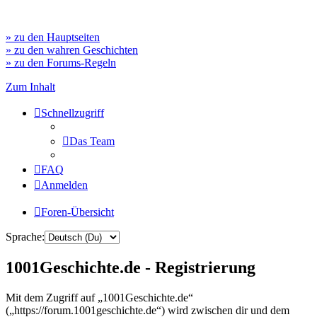
» zu den Hauptseiten
» zu den wahren Geschichten
» zu den Forums-Regeln
Zum Inhalt
Schnellzugriff
Das Team
FAQ
Anmelden
Foren-Übersicht
Sprache:
1001Geschichte.de - Registrierung
Mit dem Zugriff auf „1001Geschichte.de“
(„https://forum.1001geschichte.de“) wird zwischen dir und dem