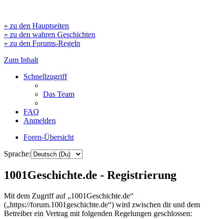
» zu den Hauptseiten
» zu den wahren Geschichten
» zu den Forums-Regeln
Zum Inhalt
Schnellzugriff
Das Team
FAQ
Anmelden
Foren-Übersicht
Sprache:
1001Geschichte.de - Registrierung
Mit dem Zugriff auf „1001Geschichte.de“
(„https://forum.1001geschichte.de“) wird zwischen dir und dem
Betreiber ein Vertrag mit folgenden Regelungen geschlossen: