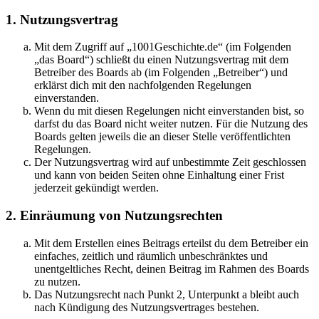
1. Nutzungsvertrag
Mit dem Zugriff auf „1001Geschichte.de“ (im Folgenden
„das Board“) schließt du einen Nutzungsvertrag mit dem
Betreiber des Boards ab (im Folgenden „Betreiber“) und
erklärst dich mit den nachfolgenden Regelungen
einverstanden.
Wenn du mit diesen Regelungen nicht einverstanden bist, so
darfst du das Board nicht weiter nutzen. Für die Nutzung des
Boards gelten jeweils die an dieser Stelle veröffentlichten
Regelungen.
Der Nutzungsvertrag wird auf unbestimmte Zeit geschlossen
und kann von beiden Seiten ohne Einhaltung einer Frist
jederzeit gekündigt werden.
2. Einräumung von Nutzungsrechten
Mit dem Erstellen eines Beitrags erteilst du dem Betreiber ein
einfaches, zeitlich und räumlich unbeschränktes und
unentgeltliches Recht, deinen Beitrag im Rahmen des Boards
zu nutzen.
Das Nutzungsrecht nach Punkt 2, Unterpunkt a bleibt auch
nach Kündigung des Nutzungsvertrages bestehen.