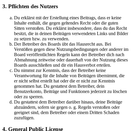
3. Pflichten des Nutzers
Du erklärst mit der Erstellung eines Beitrags, dass er keine
Inhalte enthält, die gegen geltendes Recht oder die guten
Sitten verstoßen. Du erklärst insbesondere, dass du das Recht
besitzt, die in deinen Beiträgen verwendeten Links und Bilder
zu setzen bzw. zu verwenden.
Der Betreiber des Boards übt das Hausrecht aus. Bei
Verstößen gegen diese Nutzungsbedingungen oder anderer im
Board veröffentlichten Regeln kann der Betreiber dich nach
Abmahnung zeitweise oder dauerhaft von der Nutzung dieses
Boards ausschließen und dir ein Hausverbot erteilen.
Du nimmst zur Kenntnis, dass der Betreiber keine
Verantwortung für die Inhalte von Beiträgen übernimmt, die
er nicht selbst erstellt hat oder die er nicht zur Kenntnis
genommen hat. Du gestattest dem Betreiber, dein
Benutzerkonto, Beiträge und Funktionen jederzeit zu löschen
oder zu sperren.
Du gestattest dem Betreiber darüber hinaus, deine Beiträge
abzuändern, sofern sie gegen o. g. Regeln verstoßen oder
geeignet sind, dem Betreiber oder einem Dritten Schaden
zuzufügen.
4. General Public License