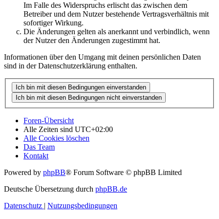
Im Falle des Widerspruchs erlischt das zwischen dem
Betreiber und dem Nutzer bestehende Vertragsverhältnis mit
sofortiger Wirkung.
Die Änderungen gelten als anerkannt und verbindlich, wenn
der Nutzer den Änderungen zugestimmt hat.
Informationen über den Umgang mit deinen persönlichen Daten
sind in der Datenschutzerklärung enthalten.
Foren-Übersicht
Alle Zeiten sind
UTC+02:00
Alle Cookies löschen
Das Team
Kontakt
Powered by
phpBB
® Forum Software © phpBB Limited
Deutsche Übersetzung durch
phpBB.de
Datenschutz
|
Nutzungsbedingungen