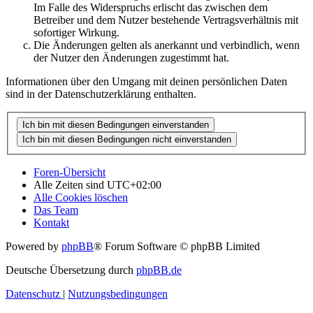
Im Falle des Widerspruchs erlischt das zwischen dem
Betreiber und dem Nutzer bestehende Vertragsverhältnis mit
sofortiger Wirkung.
Die Änderungen gelten als anerkannt und verbindlich, wenn
der Nutzer den Änderungen zugestimmt hat.
Informationen über den Umgang mit deinen persönlichen Daten
sind in der Datenschutzerklärung enthalten.
Foren-Übersicht
Alle Zeiten sind
UTC+02:00
Alle Cookies löschen
Das Team
Kontakt
Powered by
phpBB
® Forum Software © phpBB Limited
Deutsche Übersetzung durch
phpBB.de
Datenschutz
|
Nutzungsbedingungen