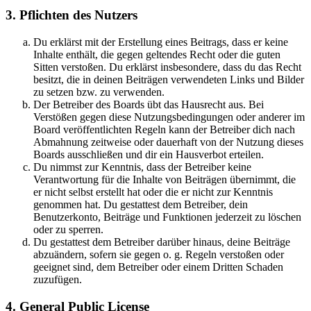
3. Pflichten des Nutzers
Du erklärst mit der Erstellung eines Beitrags, dass er keine
Inhalte enthält, die gegen geltendes Recht oder die guten
Sitten verstoßen. Du erklärst insbesondere, dass du das Recht
besitzt, die in deinen Beiträgen verwendeten Links und Bilder
zu setzen bzw. zu verwenden.
Der Betreiber des Boards übt das Hausrecht aus. Bei
Verstößen gegen diese Nutzungsbedingungen oder anderer im
Board veröffentlichten Regeln kann der Betreiber dich nach
Abmahnung zeitweise oder dauerhaft von der Nutzung dieses
Boards ausschließen und dir ein Hausverbot erteilen.
Du nimmst zur Kenntnis, dass der Betreiber keine
Verantwortung für die Inhalte von Beiträgen übernimmt, die
er nicht selbst erstellt hat oder die er nicht zur Kenntnis
genommen hat. Du gestattest dem Betreiber, dein
Benutzerkonto, Beiträge und Funktionen jederzeit zu löschen
oder zu sperren.
Du gestattest dem Betreiber darüber hinaus, deine Beiträge
abzuändern, sofern sie gegen o. g. Regeln verstoßen oder
geeignet sind, dem Betreiber oder einem Dritten Schaden
zuzufügen.
4. General Public License