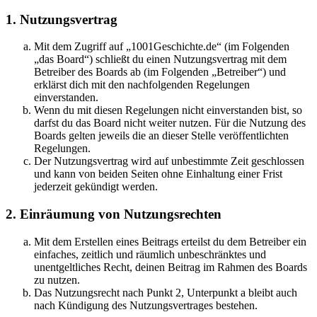
1. Nutzungsvertrag
Mit dem Zugriff auf „1001Geschichte.de“ (im Folgenden
„das Board“) schließt du einen Nutzungsvertrag mit dem
Betreiber des Boards ab (im Folgenden „Betreiber“) und
erklärst dich mit den nachfolgenden Regelungen
einverstanden.
Wenn du mit diesen Regelungen nicht einverstanden bist, so
darfst du das Board nicht weiter nutzen. Für die Nutzung des
Boards gelten jeweils die an dieser Stelle veröffentlichten
Regelungen.
Der Nutzungsvertrag wird auf unbestimmte Zeit geschlossen
und kann von beiden Seiten ohne Einhaltung einer Frist
jederzeit gekündigt werden.
2. Einräumung von Nutzungsrechten
Mit dem Erstellen eines Beitrags erteilst du dem Betreiber ein
einfaches, zeitlich und räumlich unbeschränktes und
unentgeltliches Recht, deinen Beitrag im Rahmen des Boards
zu nutzen.
Das Nutzungsrecht nach Punkt 2, Unterpunkt a bleibt auch
nach Kündigung des Nutzungsvertrages bestehen.