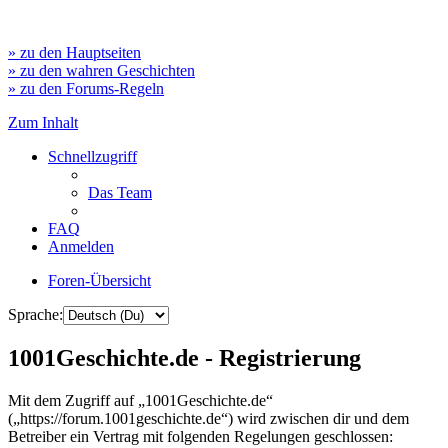
» zu den Hauptseiten
» zu den wahren Geschichten
» zu den Forums-Regeln
Zum Inhalt
Schnellzugriff
Das Team
FAQ
Anmelden
Foren-Übersicht
Sprache:
1001Geschichte.de - Registrierung
Mit dem Zugriff auf „1001Geschichte.de“
(„https://forum.1001geschichte.de“) wird zwischen dir und dem
Betreiber ein Vertrag mit folgenden Regelungen geschlossen: